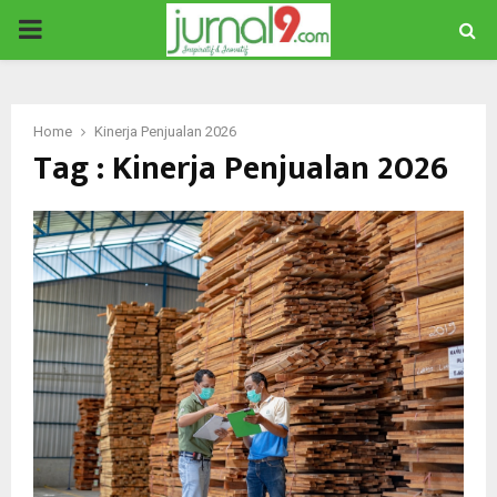
PRIMARY
MENU
Home
Kinerja Penjualan 2026
Tag : Kinerja Penjualan 2026