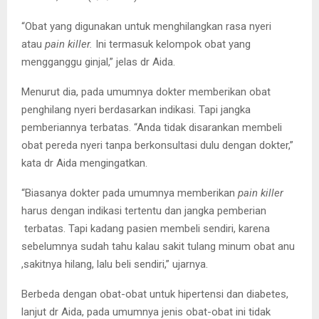
“Obat yang digunakan untuk menghilangkan rasa nyeri
atau
pain killer.
Ini termasuk kelompok obat yang
mengganggu ginjal,” jelas dr Aida.
Menurut dia, pada umumnya dokter memberikan obat
penghilang nyeri berdasarkan indikasi. Tapi jangka
pemberiannya terbatas. “Anda tidak disarankan membeli
obat pereda nyeri tanpa berkonsultasi dulu dengan dokter,”
kata dr Aida mengingatkan.
“Biasanya dokter pada umumnya memberikan
pain killer
harus dengan indikasi tertentu dan jangka pemberian
terbatas. Tapi kadang pasien membeli sendiri, karena
sebelumnya sudah tahu kalau sakit tulang minum obat anu
,sakitnya hilang, lalu beli sendiri,” ujarnya.
Berbeda dengan obat-obat untuk hipertensi dan diabetes,
lanjut dr Aida, pada umumnya jenis obat-obat ini tidak