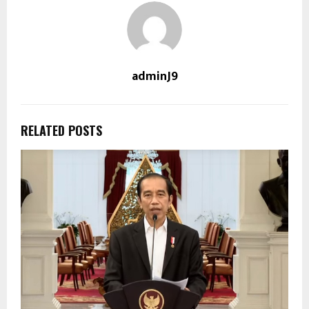
adminJ9
RELATED POSTS