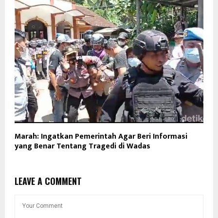
Marah: Ingatkan Pemerintah Agar Beri Informasi
yang Benar Tentang Tragedi di Wadas
LEAVE A COMMENT