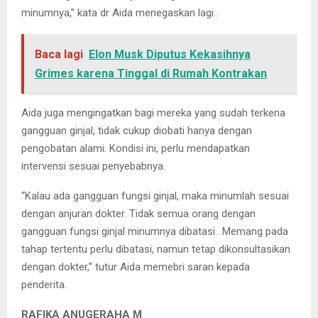
minumnya,” kata dr Aida menegaskan lagi..
Baca lagi
Elon Musk Diputus Kekasihnya
Grimes karena Tinggal di Rumah Kontrakan
Aida juga mengingatkan bagi mereka yang sudah terkena
gangguan ginjal, tidak cukup diobati hanya dengan
pengobatan alami. Kondisi ini, perlu mendapatkan
intervensi sesuai penyebabnya.
“Kalau ada gangguan fungsi ginjal, maka minumlah sesuai
dengan anjuran dokter. Tidak semua orang dengan
gangguan fungsi ginjal minumnya dibatasi.. Memang pada
tahap tertentu perlu dibatasi, namun tetap dikonsultasikan
dengan dokter,” tutur Aida memebri saran kepada
penderita.
RAFIKA ANUGERAHA M