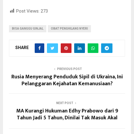
Post Views:
273
BISA GANGGU GINJAL
OBAT PENGHILANG NYERI
SHARE
PREVIOUS POST
Rusia Menyerang Penduduk Sipil di Ukraina, Ini
Pelanggaran Kejahatan Kemanusiaan?
NEXT POST
MA Kurangi Hukuman Edhy Prabowo dari 9
Tahun Jadi 5 Tahun, Dinilai Tak Masuk Akal