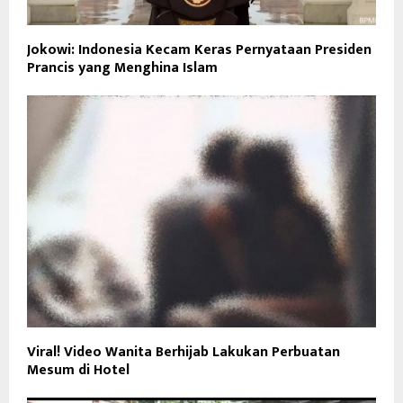
Jokowi: Indonesia Kecam Keras Pernyataan Presiden
Prancis yang Menghina Islam
Viral! Video Wanita Berhijab Lakukan Perbuatan
Mesum di Hotel