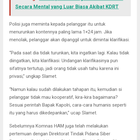
Secara Mental yang Luar Biasa Akibat KDRT
Polisi juga meminta kepada pelanggar itu untuk
menurunkan kontennya paling lama 1×24 jam. Jika
menolak, pelanggar akan dipanggil untuk dimintai klarifikasi.
“Pada saat dia tidak turunkan, kita ingatkan lagi. Kalau tidak
diingatkan, kita klarifikasi. Undangan klarifikasinya pun
sifatnya tertutup, jadi orang tidak usah tahu karena ini
privasi,” ungkap Slamet.
“Namun kalau sudah dilakukan tahapan itu, kemudian si
pelanggar tidak mau kooperatif, kira-kira bagaimana?
Sesuai perintah Bapak Kapolri, cara-cara humanis seperti
itu yang harus dikedepankan,” ucap Slamet.
Sebelumnya Komnas HAM juga telah melakukan
pertemuan dengan Direktorat Tindak Pidana Siber