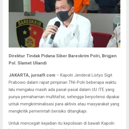
Direktur Tindak Pidana Siber Bareskrim Polri, Brigjen
Pol. Slamet Uliandi
JAKARTA, jurnal9.com
– Kapolri Jenderal Listyo Sigit
Prabowo dalam rapat pimpinan TNI-Polri beberapa waktu
lalu mengakui masih ada pasal-pasal dalam UU ITE yang
punya pemahaman multitafsir, sehingga berpotensi dipakai
untuk mengkriminalisasi para aktivis atau masyarakat yang
mengkritik pemerintah berisiko ditangkapi.
Untuk mencegah kejadian itu kepolisian di bawah Kapolri