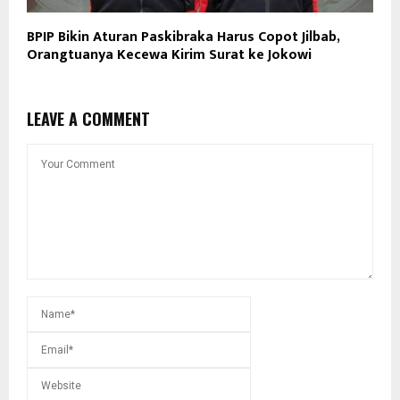
BPIP Bikin Aturan Paskibraka Harus Copot Jilbab,
Orangtuanya Kecewa Kirim Surat ke Jokowi
LEAVE A COMMENT