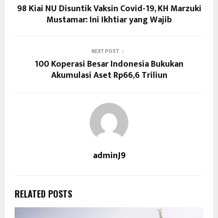
98 Kiai NU Disuntik Vaksin Covid-19, KH Marzuki
Mustamar: Ini Ikhtiar yang Wajib
NEXT POST
100 Koperasi Besar Indonesia Bukukan
Akumulasi Aset Rp66,6 Triliun
adminJ9
RELATED POSTS