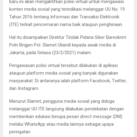
baru ini akan mengaktifkan polisi virtual untuk mengawasi
konten media sosial yang terindikasi melanggar UU No. 19
Tahun 2016 tentang Informasi dan Transaksi Elektronik
(ITE) terkait pencemaran nama baik ataupun penghinaan.
Hal itu disampaikan Direktur Tindak Pidana Siber Bareskrim
Polri Brigjen Pol. Slamet Uliandi kepada awak media di
Jakarta, pada Selasa (23/2/2021) malam.
Pengawasan polisi virtual tersebut dilakukan di aplikasi
ataupun platform media sosial yang banyak digunakan
masyarakat. Di antaranya ialah platform Facebook, Twitter,
dan Instagram.
Menurut Slamet, pengguna media sosial yang diduga
melanggar UU ITE langsung dilakukan pendekatan dengan
memberikan edukasi berupa pesan
direct message
(DM)
melalui WhatsApp atau media lainnya sebagai upaya
peringatan.