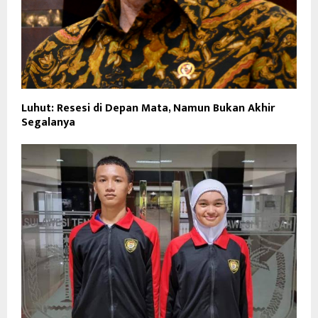
Luhut: Resesi di Depan Mata, Namun Bukan Akhir
Segalanya