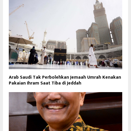
Arab Saudi Tak Perbolehkan Jemaah Umrah Kenakan
Pakaian Ihram Saat Tiba di Jeddah