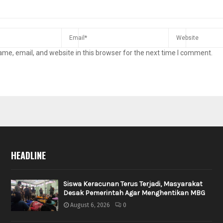
me, email, and website in this browser for the next time I comment.
HEADLINE
Siswa Keracunan Terus Terjadi, Masyarakat
Desak Pemerintah Agar Menghentikan MBG
August 6, 2026
0