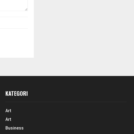
KATEGORI
Art
Art
Business