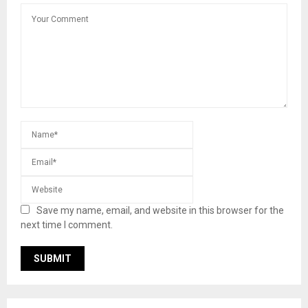
Save my name, email, and website in this browser for the
next time I comment.