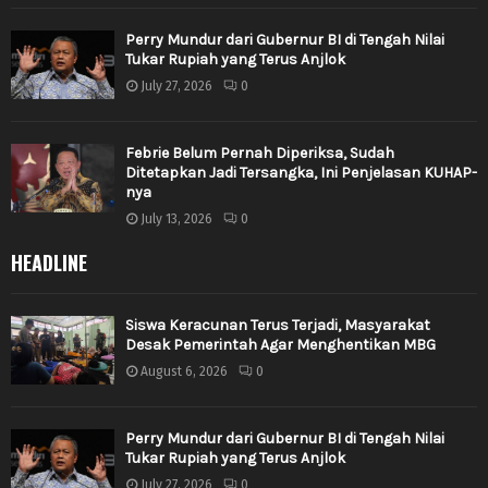
Perry Mundur dari Gubernur BI di Tengah Nilai
Tukar Rupiah yang Terus Anjlok
July 27, 2026
0
Febrie Belum Pernah Diperiksa, Sudah
Ditetapkan Jadi Tersangka, Ini Penjelasan KUHAP-
nya
July 13, 2026
0
HEADLINE
Siswa Keracunan Terus Terjadi, Masyarakat
Desak Pemerintah Agar Menghentikan MBG
August 6, 2026
0
Perry Mundur dari Gubernur BI di Tengah Nilai
Tukar Rupiah yang Terus Anjlok
July 27, 2026
0