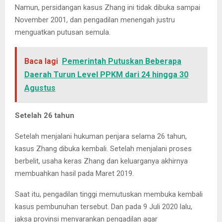
Namun, persidangan kasus Zhang ini tidak dibuka sampai
November 2001, dan pengadilan menengah justru
menguatkan putusan semula.
Baca lagi
Pemerintah Putuskan Beberapa
Daerah Turun Level PPKM dari 24 hingga 30
Agustus
Setelah 26 tahun
Setelah menjalani hukuman penjara selama 26 tahun,
kasus Zhang dibuka kembali. Setelah menjalani proses
berbelit, usaha keras Zhang dan keluarganya akhirnya
membuahkan hasil pada Maret 2019.
Saat itu, pengadilan tinggi memutuskan membuka kembali
kasus pembunuhan tersebut. Dan pada 9 Juli 2020 lalu,
jaksa provinsi menyarankan pengadilan agar