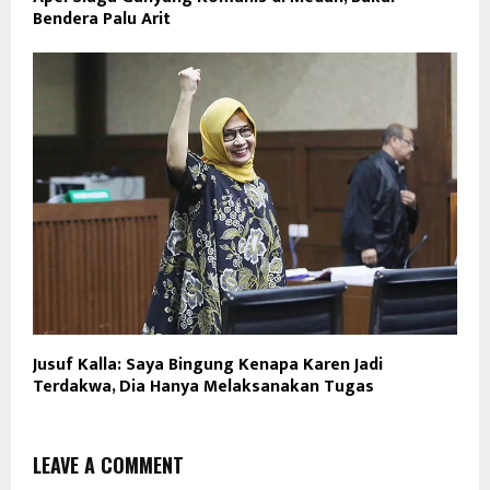
Bendera Palu Arit
Jusuf Kalla: Saya Bingung Kenapa Karen Jadi
Terdakwa, Dia Hanya Melaksanakan Tugas
LEAVE A COMMENT