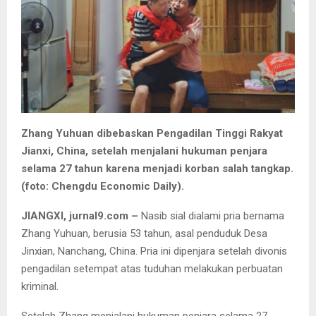
Zhang Yuhuan dibebaskan Pengadilan Tinggi Rakyat
Jianxi, China, setelah menjalani hukuman penjara
selama 27 tahun karena menjadi korban salah tangkap.
(foto: Chengdu Economic Daily).
JIANGXI, jurnal9.com –
Nasib sial dialami pria bernama
Zhang Yuhuan, berusia 53 tahun, asal penduduk Desa
Jinxian, Nanchang, China. Pria ini dipenjara setelah divonis
pengadilan setempat atas tuduhan melakukan perbuatan
kriminal.