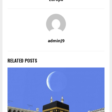
adminJ9
RELATED POSTS