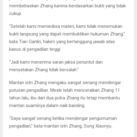
membebaskan Zhang karena berdasarkan bukti yang tidak
cukup.
“Setelah kami memeriksa materi, kami tidak menemukan
bukti langsung yang dapat membuktikan hukuman Zhang,”
kata Tian Ganlin, hakim yang bertanggung jawab atas
kasus di pengadilan tinggi.
“Jadi kami menerima saran jaksa penuntut dan
menyatakan Zhang tidak bersalah.”
Mantan istri Zhang mengaku sangat senang mendengar
putusan pengadilan. Meski telah menceraikan Zhang 11
tahun lalu, ibu dari dua putra Zhang itu tetap membantu
mantan suaminya dalam naik banding.
“Saya sangat senang ketika mendengar pengumuman
pengadilan,” kata mantan istri Zhang, Song Xiaonyu.