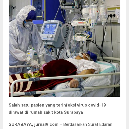
Salah satu pasien yang terinfeksi virus covid-19
dirawat di rumah sakit kota Surabaya
SURABAYA, jurnal9.com
– Berdasarkan Surat Edaran