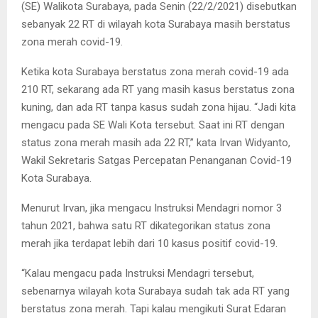
(SE) Walikota Surabaya, pada Senin (22/2/2021) disebutkan
sebanyak 22 RT di wilayah kota Surabaya masih berstatus
zona merah covid-19.
Ketika kota Surabaya berstatus zona merah covid-19 ada
210 RT, sekarang ada RT yang masih kasus berstatus zona
kuning, dan ada RT tanpa kasus sudah zona hijau. “Jadi kita
mengacu pada SE Wali Kota tersebut. Saat ini RT dengan
status zona merah masih ada 22 RT,” kata Irvan Widyanto,
Wakil Sekretaris Satgas Percepatan Penanganan Covid-19
Kota Surabaya.
Menurut Irvan, jika mengacu Instruksi Mendagri nomor 3
tahun 2021, bahwa satu RT dikategorikan status zona
merah jika terdapat lebih dari 10 kasus positif covid-19.
“Kalau mengacu pada Instruksi Mendagri tersebut,
sebenarnya wilayah kota Surabaya sudah tak ada RT yang
berstatus zona merah. Tapi kalau mengikuti Surat Edaran