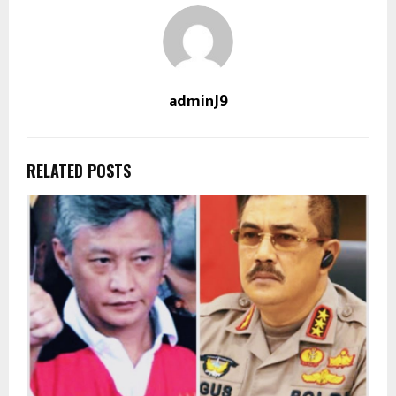
adminJ9
RELATED POSTS