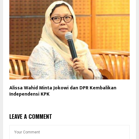
Alissa Wahid Minta Jokowi dan DPR Kembalikan
Independensi KPK
LEAVE A COMMENT