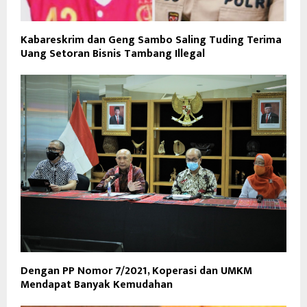
Kabareskrim dan Geng Sambo Saling Tuding Terima
Uang Setoran Bisnis Tambang Illegal
Dengan PP Nomor 7/2021, Koperasi dan UMKM
Mendapat Banyak Kemudahan