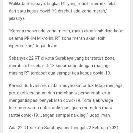
Walikota Surabaya, tingkat RT yang masih memiliki lebih
dari satu kasus covid-19 disebut ada zona merah,”
jelasnya.
“Karena masih ada zona merah, maka akan lebih diperketat
selama PPKM Mikro ini. RT zona merah akan lebih
diperhatikan,” tegas Irvan.
Sebanyak 22 RT di kota Surabaya yang berstatus zona
merah ini tersebar di 18 kecamatan dengan masing-
masing RT terdapat dua sampai tiga kasus covid-19.
Karena itu Irvan meminta masyarakat untuk tetap menjaga
protokol kesehatan dan membantu pemerintah kota
mengantisipasi penyebaran covid-19. “Kita ajak warga
bersama-sama untuk antisipasi guna memutus mata
rantai covid-19. Jangan sampai naik lagi,” ucap Irvan.
Ada 22 RT di kota Surabaya per tanggal 22 Februari 2021