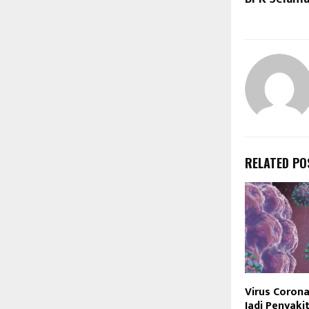
RELATED PO
Virus Corona
Jadi Penyaki