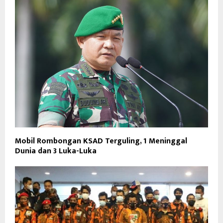
Mobil Rombongan KSAD Terguling, 1 Meninggal
Dunia dan 3 Luka-Luka