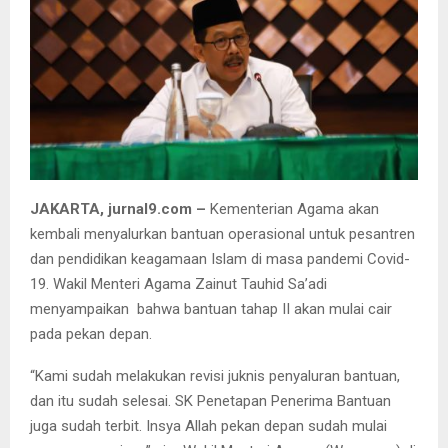
JAKARTA, jurnal9.com –
Kementerian Agama akan
kembali menyalurkan bantuan operasional untuk pesantren
dan pendidikan keagamaan Islam di masa pandemi Covid-
19. Wakil Menteri Agama Zainut Tauhid Sa’adi
menyampaikan bahwa bantuan tahap II akan mulai cair
pada pekan depan.
“Kami sudah melakukan revisi juknis penyaluran bantuan,
dan itu sudah selesai. SK Penetapan Penerima Bantuan
juga sudah terbit. Insya Allah pekan depan sudah mulai