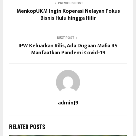
PREVIOUS POST
MenkopUKM Ingin Koperasi Nelayan Fokus
Bisnis Hulu hingga Hilir
NEXT POST
IPW Keluarkan Rilis, Ada Dugaan Mafia RS
Manfaatkan Pandemi Covid-19
adminJ9
RELATED POSTS