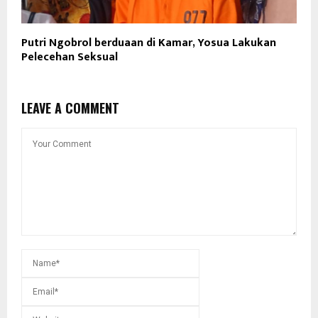
Putri Ngobrol berduaan di Kamar, Yosua Lakukan
Pelecehan Seksual
LEAVE A COMMENT