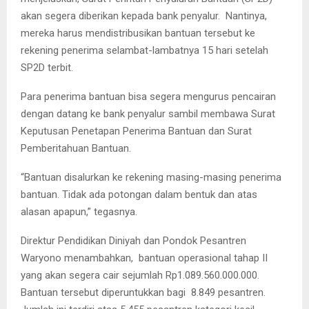
akan segera diberikan kepada bank penyalur. Nantinya,
mereka harus mendistribusikan bantuan tersebut ke
rekening penerima selambat-lambatnya 15 hari setelah
SP2D terbit.
Para penerima bantuan bisa segera mengurus pencairan
dengan datang ke bank penyalur sambil membawa Surat
Keputusan Penetapan Penerima Bantuan dan Surat
Pemberitahuan Bantuan.
“Bantuan disalurkan ke rekening masing-masing penerima
bantuan. Tidak ada potongan dalam bentuk dan atas
alasan apapun,” tegasnya.
Direktur Pendidikan Diniyah dan Pondok Pesantren
Waryono menambahkan, bantuan operasional tahap II
yang akan segera cair sejumlah Rp1.089.560.000.000.
Bantuan tersebut diperuntukkan bagi 8.849 pesantren.