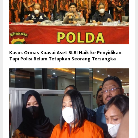
Kasus Ormas Kuasai Aset BLBI Naik ke Penyidikan,
Tapi Polisi Belum Tetapkan Seorang Tersangka