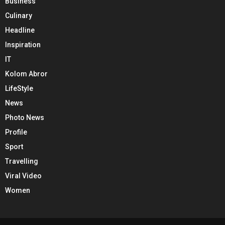
Business
Culinary
Headline
Inspiration
IT
Kolom Abror
LifeStyle
News
Photo News
Profile
Sport
Travelling
Viral Video
Women