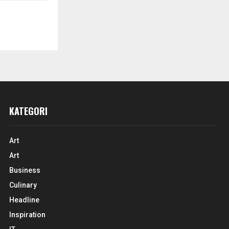
KATEGORI
Art
Art
Business
Culinary
Headline
Inspiration