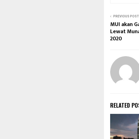
PREVIOUS POST
MUI akan G
Lewat Mun
2020
RELATED PO