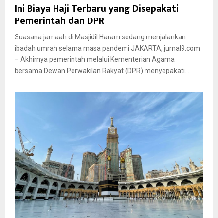
Ini Biaya Haji Terbaru yang Disepakati
Pemerintah dan DPR
Suasana jamaah di Masjidil Haram sedang menjalankan
ibadah umrah selama masa pandemi JAKARTA, jurnal9.com
– Akhirnya pemerintah melalui Kementerian Agama
bersama Dewan Perwakilan Rakyat (DPR) menyepakati...