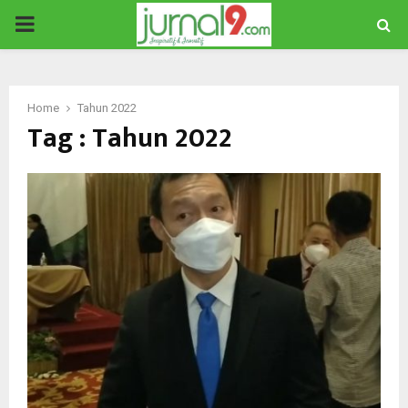
PRIMARY
MENU
Home
Tahun 2022
Tag : Tahun 2022