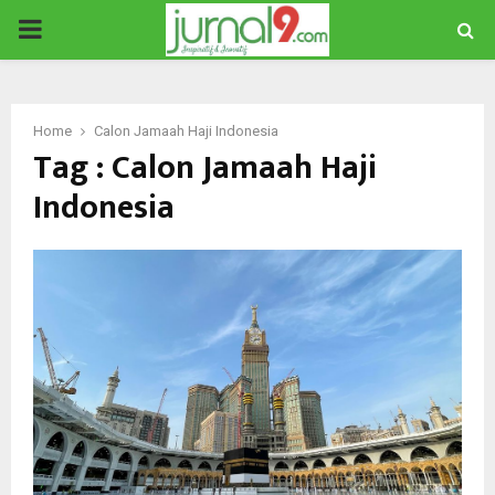
PRIMARY
MENU
Home
Calon Jamaah Haji Indonesia
Tag : Calon Jamaah Haji
Indonesia