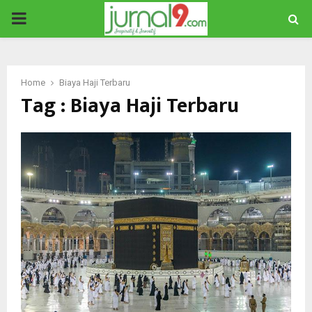
PRIMARY
MENU
Home
Biaya Haji Terbaru
Tag : Biaya Haji Terbaru