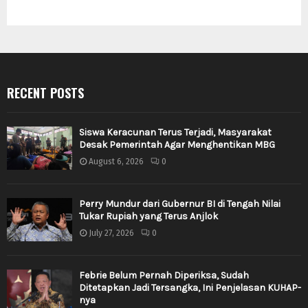
RECENT POSTS
Siswa Keracunan Terus Terjadi, Masyarakat
Desak Pemerintah Agar Menghentikan MBG
August 6, 2026
0
Perry Mundur dari Gubernur BI di Tengah Nilai
Tukar Rupiah yang Terus Anjlok
July 27, 2026
0
Febrie Belum Pernah Diperiksa, Sudah
Ditetapkan Jadi Tersangka, Ini Penjelasan KUHAP-
nya