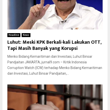
Headline
News
Luhut: Meski KPK Berkali-kali Lakukan OTT,
Tapi Masih Banyak yang Korupsi
Menko Bidang Kemaritiman dan Investasi, Luhut Binsar
Pandjaitan JAKARTA, jurnal9.com – Kritik Indonesia
Corruption Watch (ICW) terhadap Menko Bidang Kemaritiman
dan Investasi, Luhut Binsar Pandjaitan,...