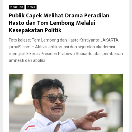
Headline
News
Publik Capek Melihat Drama Peradilan
Hasto dan Tom Lembong Melalui
Kesepakatan Politik
Foto kolase: Tom Lembong dan Hasto Kristiyanto JAKARTA,
jurnal9.com – Aktivis antikorupsi dan sejumlah akademisi
mengkritik keras Presiden Prabowo Subianto atas pemberian
amnesti dan abolisi...