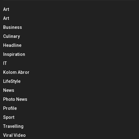
Art
Art
Business
Culinary
Headline
Inspiration
IT
Kolom Abror
LifeStyle
News
Photo News
Profile
Sport
Travelling
Viral Video