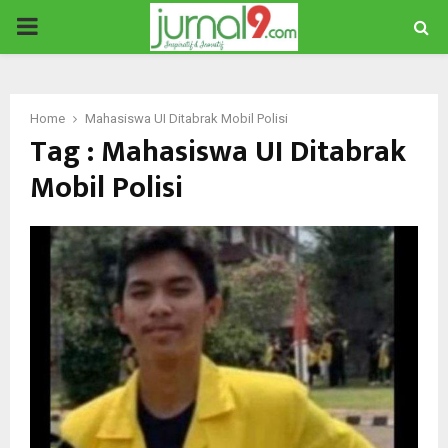
PRIMARY
MENU
Home
Mahasiswa UI Ditabrak Mobil Polisi
Tag : Mahasiswa UI Ditabrak
Mobil Polisi