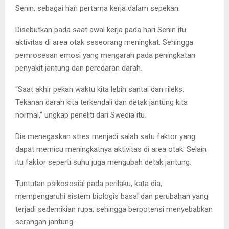
Senin, sebagai hari pertama kerja dalam sepekan.
Disebutkan pada saat awal kerja pada hari Senin itu
aktivitas di area otak seseorang meningkat. Sehingga
pemrosesan emosi yang mengarah pada peningkatan
penyakit jantung dan peredaran darah.
“Saat akhir pekan waktu kita lebih santai dan rileks.
Tekanan darah kita terkendali dan detak jantung kita
normal,” ungkap peneliti dari Swedia itu.
Dia menegaskan stres menjadi salah satu faktor yang
dapat memicu meningkatnya aktivitas di area otak. Selain
itu faktor seperti suhu juga mengubah detak jantung.
Tuntutan psikososial pada perilaku, kata dia,
mempengaruhi sistem biologis basal dan perubahan yang
terjadi sedemikian rupa, sehingga berpotensi menyebabkan
serangan jantung.