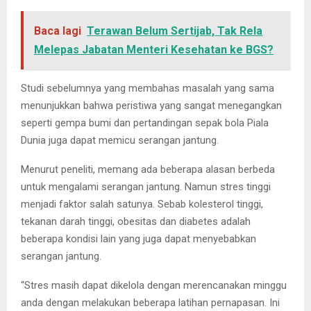
Baca lagi
Terawan Belum Sertijab, Tak Rela
Melepas Jabatan Menteri Kesehatan ke BGS?
Studi sebelumnya yang membahas masalah yang sama
menunjukkan bahwa peristiwa yang sangat menegangkan
seperti gempa bumi dan pertandingan sepak bola Piala
Dunia juga dapat memicu serangan jantung.
Menurut peneliti, memang ada beberapa alasan berbeda
untuk mengalami serangan jantung. Namun stres tinggi
menjadi faktor salah satunya. Sebab kolesterol tinggi,
tekanan darah tinggi, obesitas dan diabetes adalah
beberapa kondisi lain yang juga dapat menyebabkan
serangan jantung.
“Stres masih dapat dikelola dengan merencanakan minggu
anda dengan melakukan beberapa latihan pernapasan. Ini