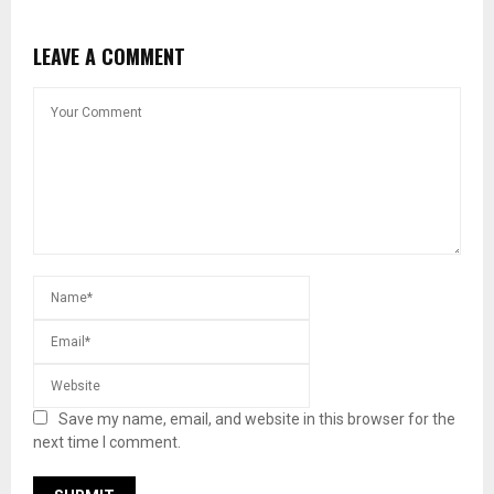
LEAVE A COMMENT
Save my name, email, and website in this browser for the
next time I comment.