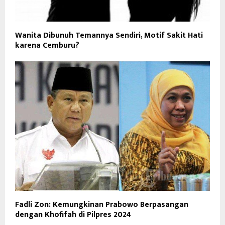
Wanita Dibunuh Temannya Sendiri, Motif Sakit Hati
karena Cemburu?
Fadli Zon: Kemungkinan Prabowo Berpasangan
dengan Khofifah di Pilpres 2024