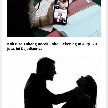
Kok Bisa Tukang Becak Bobol Rekening BCA Rp 320
Juta, Ini Kejadiannya