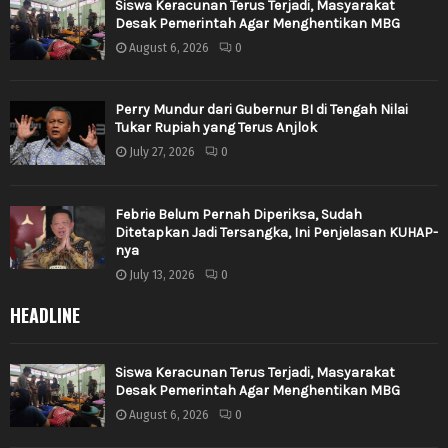
Siswa Keracunan Terus Terjadi, Masyarakat
Desak Pemerintah Agar Menghentikan MBG
August 6, 2026
0
Perry Mundur dari Gubernur BI di Tengah Nilai
Tukar Rupiah yang Terus Anjlok
July 27, 2026
0
Febrie Belum Pernah Diperiksa, Sudah
Ditetapkan Jadi Tersangka, Ini Penjelasan KUHAP-
nya
July 13, 2026
0
HEADLINE
Siswa Keracunan Terus Terjadi, Masyarakat
Desak Pemerintah Agar Menghentikan MBG
August 6, 2026
0