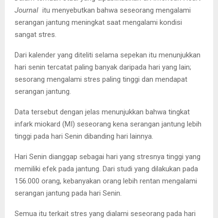
Journal
itu menyebutkan bahwa seseorang mengalami
serangan jantung meningkat saat mengalami kondisi
sangat stres.
Dari kalender yang diteliti selama sepekan itu menunjukkan
hari senin tercatat paling banyak daripada hari yang lain;
sesorang mengalami stres paling tinggi dan mendapat
serangan jantung.
Data tersebut dengan jelas menunjukkan bahwa tingkat
infark miokard (MI) seseorang kena serangan jantung lebih
tinggi pada hari Senin dibanding hari lainnya.
Hari Senin dianggap sebagai hari yang stresnya tinggi yang
memiliki efek pada jantung. Dari studi yang dilakukan pada
156.000 orang, kebanyakan orang lebih rentan mengalami
serangan jantung pada hari Senin.
Semua itu terkait stres yang dialami seseorang pada hari