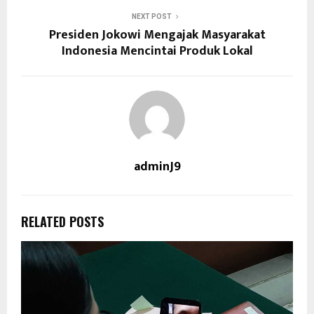
NEXT POST
Presiden Jokowi Mengajak Masyarakat
Indonesia Mencintai Produk Lokal
adminJ9
RELATED POSTS