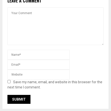
LEAVE A COMMENT
Save my name, email, and website in this browser for the
next time I comment.