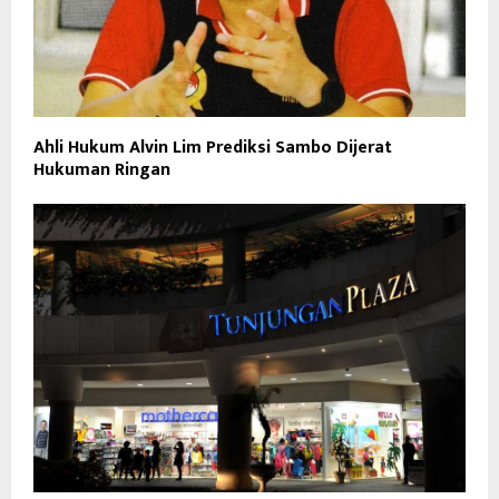
Ahli Hukum Alvin Lim Prediksi Sambo Dijerat
Hukuman Ringan