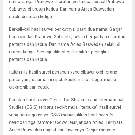
nama Ganjar Pranowo di urutan pertama, disusul Prabowo
Subianto di urutan kedua. Dan nama Anies Baswedan
selalu di urutan ketiga.
Berkali-kali hasil survei berikutnya, pasti dua nama: Ganjar
Panowo dan Prabowo Subianto, selalu bergantian di urutan
pertama dan kedua. Dan nama Anies Baswedan selalu di
urutan ketiga. Sengaja dibuat sulit naik ke peringkat
pertama dan kedua.
Itulah rilis hasil survei pesanan yang dibayar oleh orang
partai yang selama ini dipublikasikan di berbagai media
elektronik dan cetak.
Dan dari hasil survei Centre for Strategic and International
Studies (CSIS) terbaru sedikit mulai “terbuka” hasil survei
yang sesungguhnya. CSIS menunjukkan hasil
head to
head
dari tiga nama: Prabowo, Ganjar dan Anies. Ternyata
Anies Baswedan unggul dari lawannya Ganjar maupun