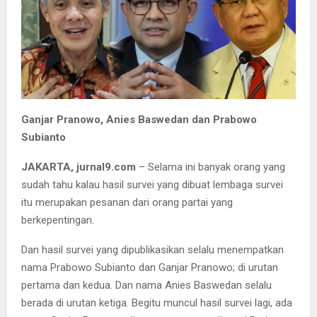
Ganjar Pranowo, Anies Baswedan dan Prabowo
Subianto
JAKARTA, jurnal9.com
– Selama ini banyak orang yang
sudah tahu kalau hasil survei yang dibuat lembaga survei
itu merupakan pesanan dari orang partai yang
berkepentingan.
Dan hasil survei yang dipublikasikan selalu menempatkan
nama Prabowo Subianto dan Ganjar Pranowo; di urutan
pertama dan kedua. Dan nama Anies Baswedan selalu
berada di urutan ketiga. Begitu muncul hasil survei lagi, ada