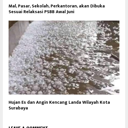
Mal, Pasar, Sekolah, Perkantoran, akan Dibuka
Sesuai Relaksasi PSBB Awal Juni
Hujan Es dan Angin Kencang Landa Wilayah Kota
Surabaya