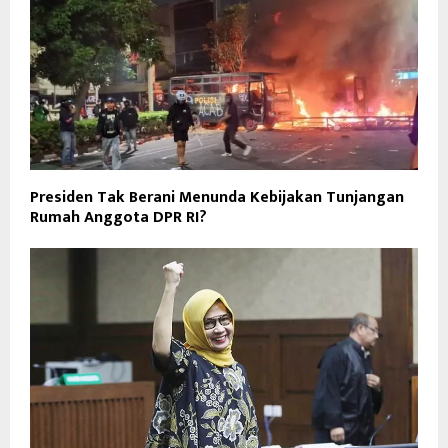
Presiden Tak Berani Menunda Kebijakan Tunjangan
Rumah Anggota DPR RI?