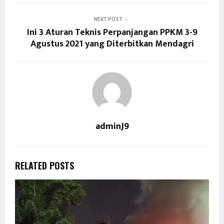
NEXT POST
Ini 3 Aturan Teknis Perpanjangan PPKM 3-9
Agustus 2021 yang Diterbitkan Mendagri
adminJ9
RELATED POSTS