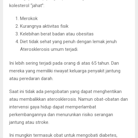
kolesterol “jahat”:
Merokok
Kurangnya aktivitas fisik
Kelebihan berat badan atau obesitas
Diet tidak sehat yang penuh dengan lemak jenuh
Aterosklerosis umum terjadi.
Ini lebih sering terjadi pada orang di atas 65 tahun. Dan
mereka yang memiliki riwayat keluarga penyakit jantung
atau peredaran darah.
Saat ini tidak ada pengobatan yang dapat menghentikan
atau membalikkan aterosklerosis. Namun obat-obatan dan
intervensi gaya hidup dapat memperlambat
perkembangannya dan menurunkan risiko serangan
jantung atau stroke.
Ini mungkin termasuk obat untuk mengobati diabetes,