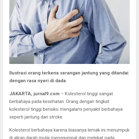
Ilustrasi orang terkena serangan jantung yang ditandai
dengan rasa nyeri di dada
JAKARTA, jurnal9.com
– Kolesterol tinggi sangat
berbahaya pada kesehatan. Orang dengan tingkat
kolesterol tinggi berisiko mengalami penyakit berbahaya
seperti jantung dan stroke.
Kolesterol berbahaya karena biasanya lemak ini menumpuk
di aliran darah mulai menggumpal dan melekat pada