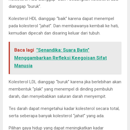
dianggap “buruk”.
Kolesterol HDL dianggap “baik” karena dapat menempel
pada kolesterol “jahat”. Dan membawanya kembali ke hati,
kemudian dipecah dan disaring keluar dari tubuh.
Baca lagi
"Senandika: Suara Batin"
Menggambarkan Refleksi Keegoisan Sifat
Manusia
Kolesterol LDL dianggap “buruk” karena jika berlebihan akan
membentuk “plak” yang menempel di dinding pembuluh
darah, dan menyebabkan saluran darah menyempit.
Tes darah dapat mengetahui kadar kolesterol secara total,
serta seberapa banyak kolesterol “jahat” yang ada.
Pilihan gaya hidup yang dapat meningkatkan kadar