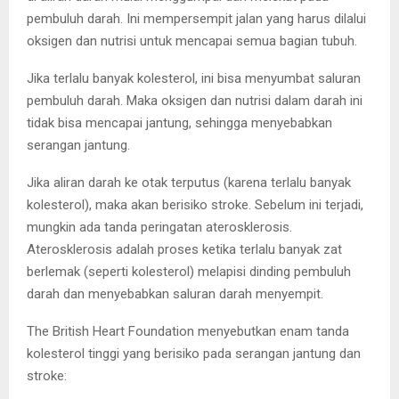
pembuluh darah. Ini mempersempit jalan yang harus dilalui
oksigen dan nutrisi untuk mencapai semua bagian tubuh.
Jika terlalu banyak kolesterol, ini bisa menyumbat saluran
pembuluh darah. Maka oksigen dan nutrisi dalam darah ini
tidak bisa mencapai jantung, sehingga menyebabkan
serangan jantung.
Jika aliran darah ke otak terputus (karena terlalu banyak
kolesterol), maka akan berisiko stroke. Sebelum ini terjadi,
mungkin ada tanda peringatan aterosklerosis.
Aterosklerosis adalah proses ketika terlalu banyak zat
berlemak (seperti kolesterol) melapisi dinding pembuluh
darah dan menyebabkan saluran darah menyempit.
The British Heart Foundation menyebutkan enam tanda
kolesterol tinggi yang berisiko pada serangan jantung dan
stroke: