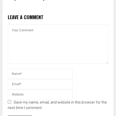
LEAVE A COMMENT
Save my name, email, and website in this browser for the
next time I comment.