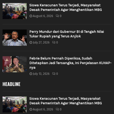
Siswa Keracunan Terus Terjadi, Masyarakat
Desak Pemerintah Agar Menghentikan MBG
August 6, 2026
0
Perry Mundur dari Gubernur BI di Tengah Nilai
Tukar Rupiah yang Terus Anjlok
July 27, 2026
0
Febrie Belum Pernah Diperiksa, Sudah
Ditetapkan Jadi Tersangka, Ini Penjelasan KUHAP-
nya
July 13, 2026
0
HEADLINE
Siswa Keracunan Terus Terjadi, Masyarakat
Desak Pemerintah Agar Menghentikan MBG
August 6, 2026
0