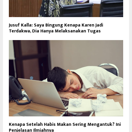
Jusuf Kalla: Saya Bingung Kenapa Karen Jadi
Terdakwa, Dia Hanya Melaksanakan Tugas
Kenapa Setelah Habis Makan Sering Mengantuk? Ini
Penjelasan Ilmiahnya