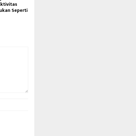
ktivitas
ukan Seperti