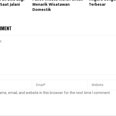
Saat Jalani
Menarik Wisatawan
Terbesar
Domestik
MMENT
me, email, and website in this browser for the next time I comment.