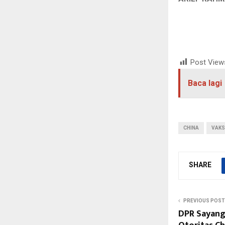
Post View
Baca lagi
CHINA
VAKS
SHARE
PREVIOUS POST
DPR Sayang