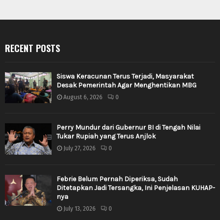
RECENT POSTS
Siswa Keracunan Terus Terjadi, Masyarakat
Desak Pemerintah Agar Menghentikan MBG
August 6, 2026
0
Perry Mundur dari Gubernur BI di Tengah Nilai
Tukar Rupiah yang Terus Anjlok
July 27, 2026
0
Febrie Belum Pernah Diperiksa, Sudah
Ditetapkan Jadi Tersangka, Ini Penjelasan KUHAP-
nya
July 13, 2026
0