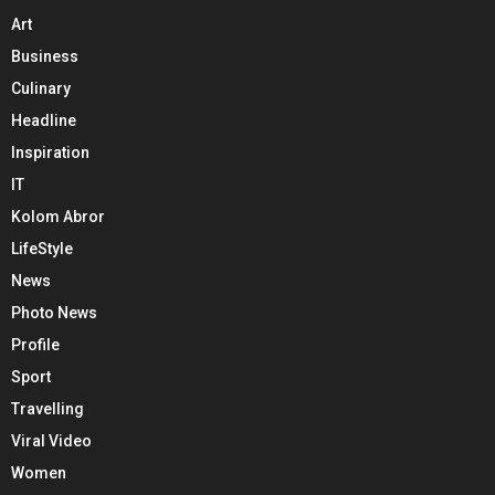
Art
Business
Culinary
Headline
Inspiration
IT
Kolom Abror
LifeStyle
News
Photo News
Profile
Sport
Travelling
Viral Video
Women