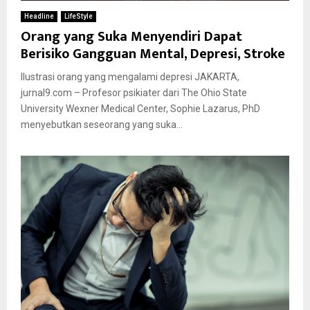
Headline
LifeStyle
Orang yang Suka Menyendiri Dapat
Berisiko Gangguan Mental, Depresi, Stroke
Ilustrasi orang yang mengalami depresi JAKARTA,
jurnal9.com – Profesor psikiater dari The Ohio State
University Wexner Medical Center, Sophie Lazarus, PhD
menyebutkan seseorang yang suka...