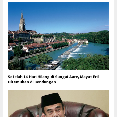
Setelah 14 Hari Hilang di Sungai Aare, Mayat Eril
Ditemukan di Bendungan