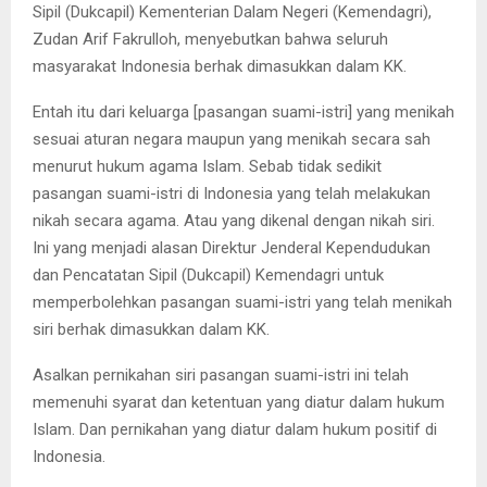
Sipil (Dukcapil) Kementerian Dalam Negeri (Kemendagri),
Zudan Arif Fakrulloh, menyebutkan bahwa seluruh
masyarakat Indonesia berhak dimasukkan dalam KK.
Entah itu dari keluarga [pasangan suami-istri] yang menikah
sesuai aturan negara maupun yang menikah secara sah
menurut hukum agama Islam. Sebab tidak sedikit
pasangan suami-istri di Indonesia yang telah melakukan
nikah secara agama. Atau yang dikenal dengan nikah siri.
Ini yang menjadi alasan Direktur Jenderal Kependudukan
dan Pencatatan Sipil (Dukcapil) Kemendagri untuk
memperbolehkan pasangan suami-istri yang telah menikah
siri berhak dimasukkan dalam KK.
Asalkan pernikahan siri pasangan suami-istri ini telah
memenuhi syarat dan ketentuan yang diatur dalam hukum
Islam. Dan pernikahan yang diatur dalam hukum positif di
Indonesia.