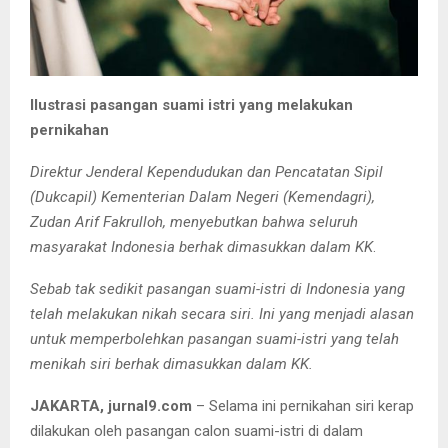
Ilustrasi pasangan suami istri yang melakukan
pernikahan
Direktur Jenderal Kependudukan dan Pencatatan Sipil
(Dukcapil) Kementerian Dalam Negeri (Kemendagri),
Zudan Arif Fakrulloh, menyebutkan bahwa seluruh
masyarakat Indonesia berhak dimasukkan dalam KK
.
Sebab tak sedikit pasangan suami-istri di Indonesia yang
telah melakukan nikah secara siri. Ini yang menjadi alasan
untuk memperbolehkan pasangan suami-istri yang telah
menikah siri berhak dimasukkan dalam KK.
JAKARTA, jurnal9.com
– Selama ini pernikahan siri kerap
dilakukan oleh pasangan calon suami-istri di dalam