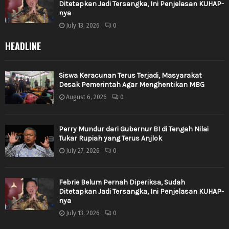
Ditetapkan Jadi Tersangka, Ini Penjelasan KUHAP-
nya
July 13, 2026
0
HEADLINE
Siswa Keracunan Terus Terjadi, Masyarakat
Desak Pemerintah Agar Menghentikan MBG
August 6, 2026
0
Perry Mundur dari Gubernur BI di Tengah Nilai
Tukar Rupiah yang Terus Anjlok
July 27, 2026
0
Febrie Belum Pernah Diperiksa, Sudah
Ditetapkan Jadi Tersangka, Ini Penjelasan KUHAP-
nya
July 13, 2026
0