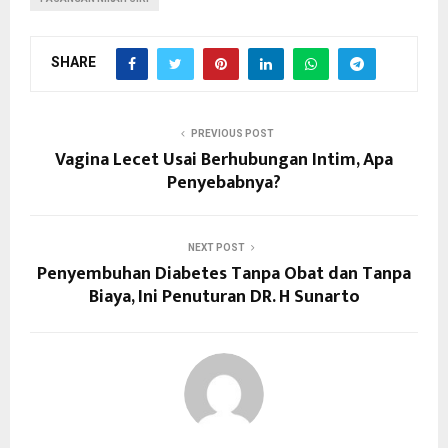
SHARE
PREVIOUS POST
Vagina Lecet Usai Berhubungan Intim, Apa
Penyebabnya?
NEXT POST
Penyembuhan Diabetes Tanpa Obat dan Tanpa
Biaya, Ini Penuturan DR. H Sunarto