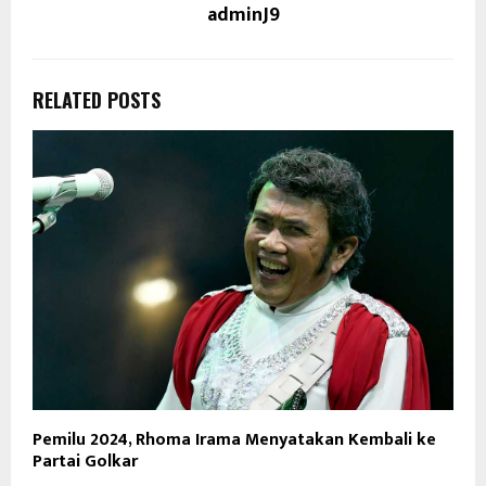
adminJ9
RELATED POSTS
Pemilu 2024, Rhoma Irama Menyatakan Kembali ke
Partai Golkar