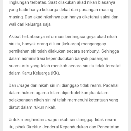
lingkungan terbatas. Saat dilakukan akad nikah biasanya
yang hadir hanya keluarga dekat dari pasangan masing-
masing. Dan akad nikahnya pun hanya diketahui saksi dan
wali dari keluarga saja.
Akibat terbatasnya informasi berlangsungnya akad nikah
siri itu, banyak orang di luar [keluarga] menganggap
pernikahan siri telah dilakukan secara sembunyi. Sehingga
dalam administrasi kependudukan banyak pasangan
suami-istri yang telah menikah secara siri itu tidak tercatat
dalam Kartu Keluarga (KK).
Dan
image
dari nikah siri ini dianggap tidak resmi. Padahal
dalam hukum agama Islam diperbolehkan jika dalam
pelaksanaan nikah siri ini telah memenuhi ketentuan yang
diatut dalam rukun nikah.
Untuk menghindari
image
nikah siri dianggap tidak resmi
itu, pihak Direktur Jenderal Kependudukan dan Pencatatan