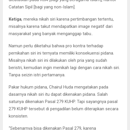
Catatan Sipil [bagi yang non-Islam].
Ketiga
,
mereka nikah siri karena pertimbangan tertentu,
misalnya karena takut mendapatkan image negatif dari
masyarakat yang banyak menganggap tabu..
Namun perlu diketahui bahwa pro kontra terhadap
pernikahan siri ini ternyata memiliki konsekuensi pidana.
Misalnya nikah siri ini dilakukan oleh pria yang sudah
beristri, kemudian ingin menikah lagi dengan cara nikah siri.
Tanpa seizin istri pertamanya.
Pakar hukum pidana, Chairul Huda mengatakan pada
dasarnya nikah siri itu dapat dikenakan pidana. Salah
satunya dikenakan Pasal 279 KUHP. Tapi sayangnya pasal
279 KUHP tersebut di pengadilan belum diterapkan secara
konsisten.
“Sebenarnya bisa dikenakan Pasal 279, karena