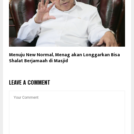
Menuju New Normal, Menag akan Longgarkan Bisa
Shalat Berjamaah di Masjid
LEAVE A COMMENT