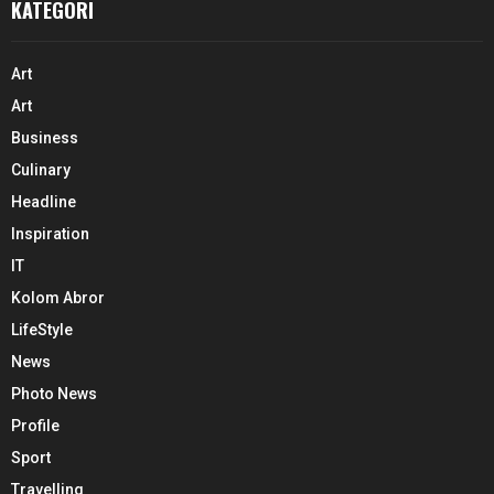
KATEGORI
Art
Art
Business
Culinary
Headline
Inspiration
IT
Kolom Abror
LifeStyle
News
Photo News
Profile
Sport
Travelling