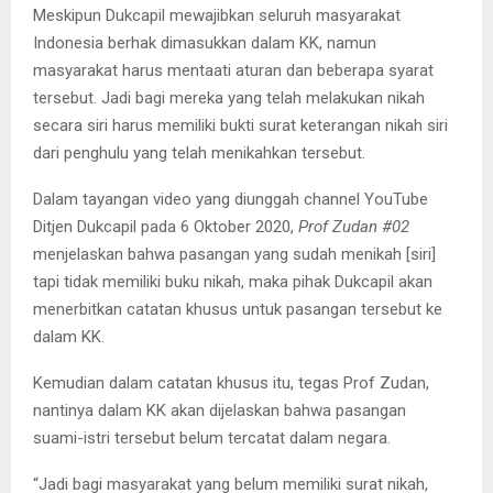
Meskipun Dukcapil mewajibkan seluruh masyarakat
Indonesia berhak dimasukkan dalam KK, namun
masyarakat harus mentaati aturan dan beberapa syarat
tersebut. Jadi bagi mereka yang telah melakukan nikah
secara siri harus memiliki bukti surat keterangan nikah siri
dari penghulu yang telah menikahkan tersebut.
Dalam tayangan video yang diunggah channel YouTube
Ditjen Dukcapil pada 6 Oktober 2020,
Prof Zudan #02
menjelaskan bahwa pasangan yang sudah menikah [siri]
tapi tidak memiliki buku nikah, maka pihak Dukcapil akan
menerbitkan catatan khusus untuk pasangan tersebut ke
dalam KK.
Kemudian dalam catatan khusus itu, tegas Prof Zudan,
nantinya dalam KK akan dijelaskan bahwa pasangan
suami-istri tersebut belum tercatat dalam negara.
“Jadi bagi masyarakat yang belum memiliki surat nikah,