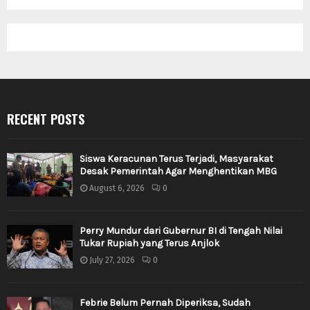
RECENT POSTS
Siswa Keracunan Terus Terjadi, Masyarakat
Desak Pemerintah Agar Menghentikan MBG
August 6, 2026
0
Perry Mundur dari Gubernur BI di Tengah Nilai
Tukar Rupiah yang Terus Anjlok
July 27, 2026
0
Febrie Belum Pernah Diperiksa, Sudah