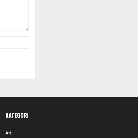
KATEGORI
Art