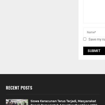
Save my na
RECENT POSTS
Siswa Keracunan Terus Terjadi, Masyarakat