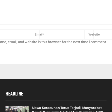
me, email, and website in this browser for the next time I comment.
HEADLINE
Siswa Keracunan Terus Terjadi, Masyarakat