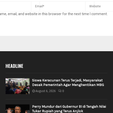
me, email, and website in this browser for the next time I comment.
HEADLINE
Siswa Keracunan Terus Terjadi, Masyarakat
Desak Pemerintah Agar Menghentikan MBG
August 6, 2026
0
Perry Mundur dari Gubernur BI di Tengah Nilai
Tukar Rupiah yang Terus Anjlok