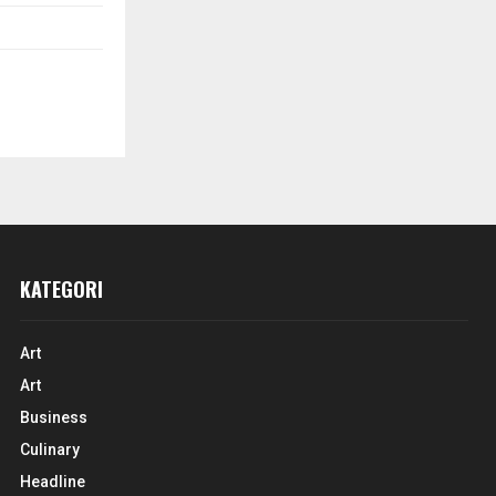
KATEGORI
Art
Art
Business
Culinary
Headline