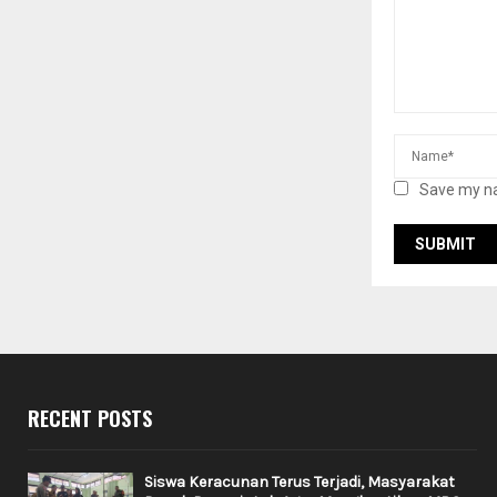
Save my na
RECENT POSTS
Siswa Keracunan Terus Terjadi, Masyarakat