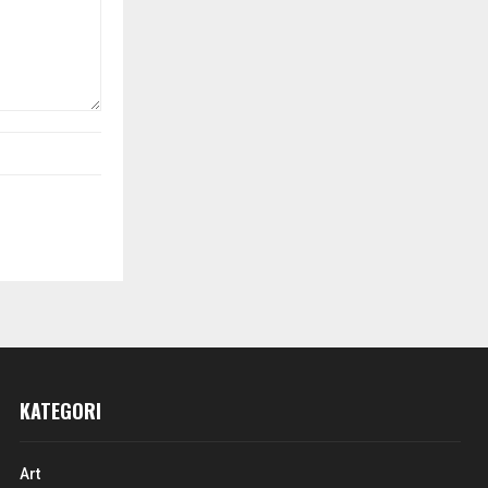
KATEGORI
Art