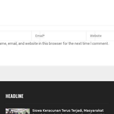
me, email, and website in this browser for the next time I comment.
HEADLINE
Siswa Keracunan Terus Terjadi, Masyarakat