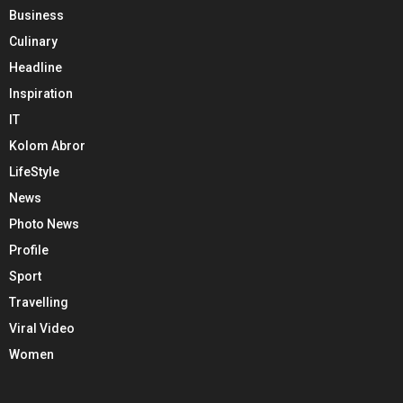
Business
Culinary
Headline
Inspiration
IT
Kolom Abror
LifeStyle
News
Photo News
Profile
Sport
Travelling
Viral Video
Women