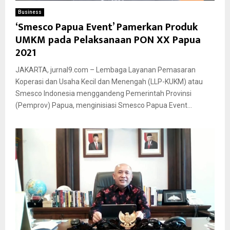
Business
‘Smesco Papua Event’ Pamerkan Produk
UMKM pada Pelaksanaan PON XX Papua
2021
JAKARTA, jurnal9.com – Lembaga Layanan Pemasaran
Koperasi dan Usaha Kecil dan Menengah (LLP-KUKM) atau
Smesco Indonesia menggandeng Pemerintah Provinsi
(Pemprov) Papua, menginisiasi Smesco Papua Event...