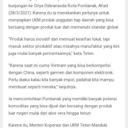
kunjungan ke Griya Dekranasda Kota Pontianak, Ahad
(28/3/2021). Karena itu ia menekankan perlunya untuk
menyiapkan UKM produk unggulan tiap daerah yang bisa
bersaing dengan produk luar dan memenuhi standar global.
“Produk harus inovatif dan memuat kearifan lokal, tapi
masuk sektor produktif atau misalnya manufaktur yang kini
juga mulai banyak permintaannya,” kata Teten.
“Karena saat ini cuma Vietnam yang bisa berkompetisi
dengan China, seperti garmen dan komponen elektronik.
Perlu diakui kalau kita banyak impor, padahal kita mampu
membuat seperti mereka,” lanjutnya.
Ia mencontohkan Pontianak yang memiliki banyak potensi
komoditas yang bisa dijual dan bersaing dengan produk
luar negeri mulai dari aloe vera hingga tenun.
Karena itu, Menteri Koperasi dan UKM Teten Masduki