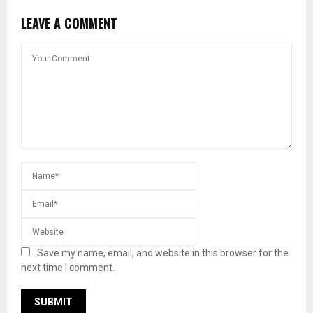
LEAVE A COMMENT
Save my name, email, and website in this browser for the
next time I comment.