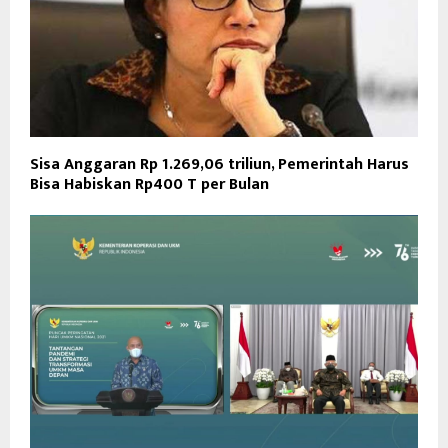
Sisa Anggaran Rp 1.269,06 triliun, Pemerintah Harus
Bisa Habiskan Rp400 T per Bulan