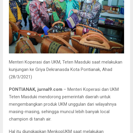
Menteri Koperasi dan UKM, Teten Masduki saat melakukan
kunjungan ke Griya Dekranasda Kota Pontianak, Ahad
(28/3/2021)
PONTIANAK, jurnal9.com
– Menteri Koperasi dan UKM
Teten Masduki mendorong pemerintah daerah untuk
mengembangkan produk UKM unggulan dari wilayahnya
masing-masing, sehingga muncul lebih banyak local
champion di tanah air.
Hal itu diungkapkan MenkopUKM saat melakukan