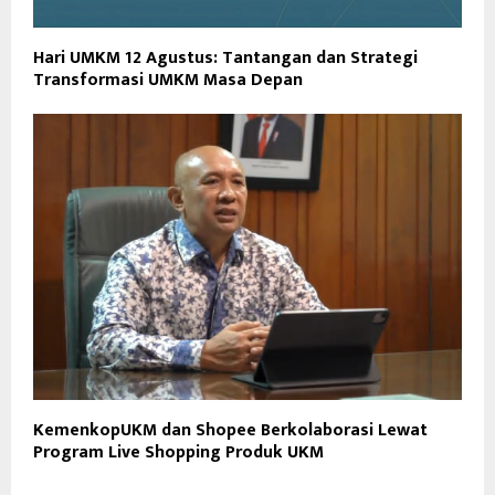
Hari UMKM 12 Agustus: Tantangan dan Strategi
Transformasi UMKM Masa Depan
KemenkopUKM dan Shopee Berkolaborasi Lewat
Program Live Shopping Produk UKM