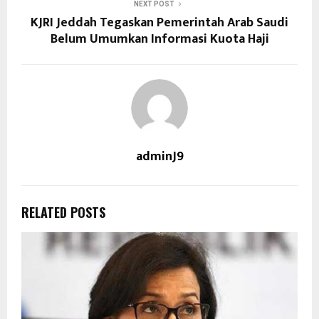
NEXT POST
KJRI Jeddah Tegaskan Pemerintah Arab Saudi
Belum Umumkan Informasi Kuota Haji
adminJ9
RELATED POSTS