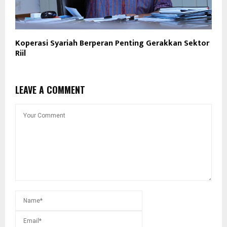
Koperasi Syariah Berperan Penting Gerakkan Sektor
Riil
LEAVE A COMMENT