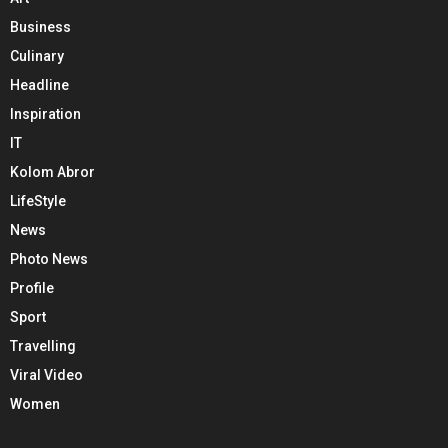
Business
Culinary
Headline
Inspiration
IT
Kolom Abror
LifeStyle
News
Photo News
Profile
Sport
Travelling
Viral Video
Women