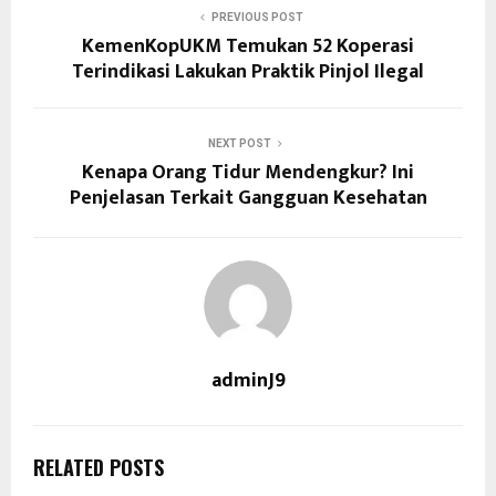
PREVIOUS POST
KemenKopUKM Temukan 52 Koperasi
Terindikasi Lakukan Praktik Pinjol Ilegal
NEXT POST
Kenapa Orang Tidur Mendengkur? Ini
Penjelasan Terkait Gangguan Kesehatan
adminJ9
RELATED POSTS