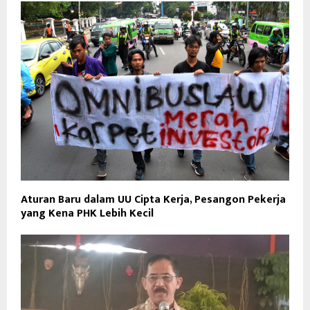
Aturan Baru dalam UU Cipta Kerja, Pesangon Pekerja
yang Kena PHK Lebih Kecil