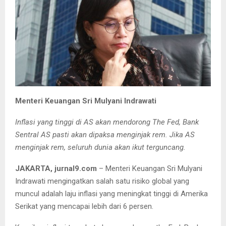
Menteri Keuangan Sri Mulyani Indrawati
Inflasi yang tinggi di AS akan mendorong The Fed, Bank
Sentral AS pasti akan dipaksa menginjak rem. Jika AS
menginjak rem, seluruh dunia akan ikut terguncang.
JAKARTA, jurnal9.com
– Menteri Keuangan Sri Mulyani
Indrawati mengingatkan salah satu risiko global yang
muncul adalah laju inflasi yang meningkat tinggi di Amerika
Serikat yang mencapai lebih dari 6 persen.