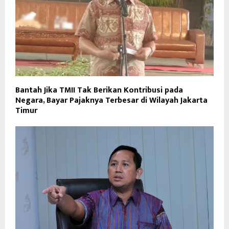
Bantah Jika TMII Tak Berikan Kontribusi pada
Negara, Bayar Pajaknya Terbesar di Wilayah Jakarta
Timur