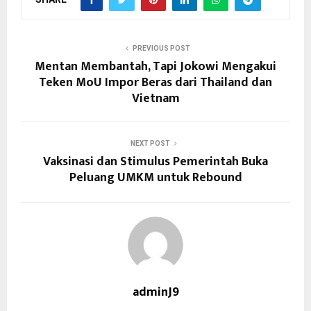
PREVIOUS POST
Mentan Membantah, Tapi Jokowi Mengakui
Teken MoU Impor Beras dari Thailand dan
Vietnam
NEXT POST
Vaksinasi dan Stimulus Pemerintah Buka
Peluang UMKM untuk Rebound
adminJ9