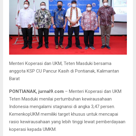
Menteri Koperasi dan UKM, Teten Masduki bersama
anggota KSP CU Pancur Kasih di Pontianak, Kalimantan
Barat
PONTIANAK, jurnal9.com
– Menteri Koperasi dan UKM
Teten Masduki menilai pertumbuhan kewirausahaan
Indonesia mengalami stagnansi di angka 3,47 persen.
KemenkopUKM memiliki target khusus untuk mencapai
rasio kewirausahaan yang lebih tinggi lewat pemberdayaan
koperasi kepada UMKM.