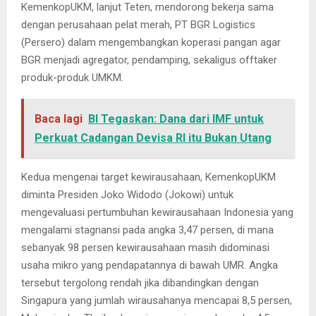
KemenkopUKM, lanjut Teten, mendorong bekerja sama
dengan perusahaan pelat merah, PT BGR Logistics
(Persero) dalam mengembangkan koperasi pangan agar
BGR menjadi agregator, pendamping, sekaligus offtaker
produk-produk UMKM.
Baca lagi
BI Tegaskan: Dana dari IMF untuk
Perkuat Cadangan Devisa RI itu Bukan Utang
Kedua mengenai target kewirausahaan, KemenkopUKM
diminta Presiden Joko Widodo (Jokowi) untuk
mengevaluasi pertumbuhan kewirausahaan Indonesia yang
mengalami stagnansi pada angka 3,47 persen, di mana
sebanyak 98 persen kewirausahaan masih didominasi
usaha mikro yang pendapatannya di bawah UMR. Angka
tersebut tergolong rendah jika dibandingkan dengan
Singapura yang jumlah wirausahanya mencapai 8,5 persen,