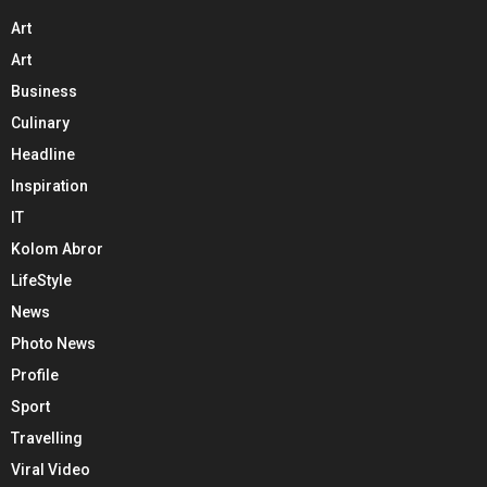
Art
Art
Business
Culinary
Headline
Inspiration
IT
Kolom Abror
LifeStyle
News
Photo News
Profile
Sport
Travelling
Viral Video