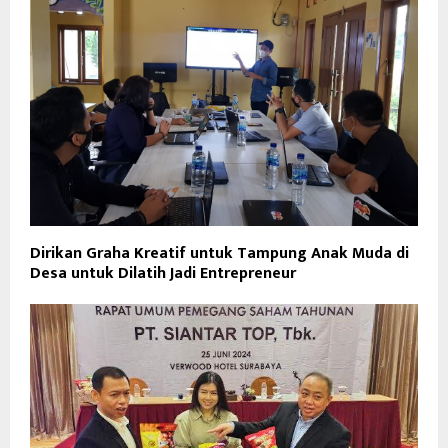
Dirikan Graha Kreatif untuk Tampung Anak Muda di
Desa untuk Dilatih Jadi Entrepreneur