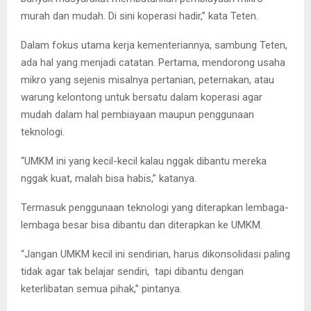
murah dan mudah. Di sini koperasi hadir,” kata Teten.
Dalam fokus utama kerja kementeriannya, sambung Teten,
ada hal yang menjadi catatan. Pertama, mendorong usaha
mikro yang sejenis misalnya pertanian, peternakan, atau
warung kelontong untuk bersatu dalam koperasi agar
mudah dalam hal pembiayaan maupun penggunaan
teknologi.
“UMKM ini yang kecil-kecil kalau nggak dibantu mereka
nggak kuat, malah bisa habis,” katanya.
Termasuk penggunaan teknologi yang diterapkan lembaga-
lembaga besar bisa dibantu dan diterapkan ke UMKM.
“Jangan UMKM kecil ini sendirian, harus dikonsolidasi paling
tidak agar tak belajar sendiri, tapi dibantu dengan
keterlibatan semua pihak,” pintanya.