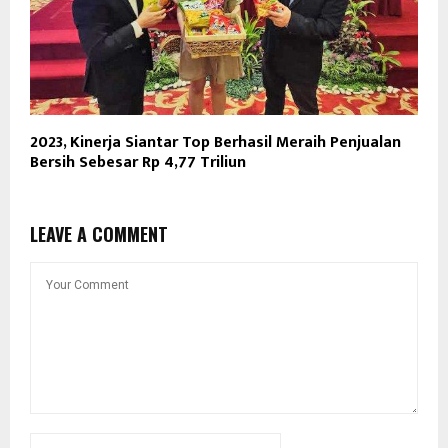
2023, Kinerja Siantar Top Berhasil Meraih Penjualan
Bersih Sebesar Rp 4,77 Triliun
LEAVE A COMMENT