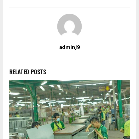
adminJ9
RELATED POSTS