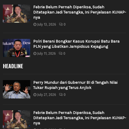
Febrie Belum Pernah Diperiksa, Sudah
Ditetapkan Jadi Tersangka, Ini Penjelasan KUHAP-
nya
July 13, 2026
0
Polri Berani Bongkar Kasus Korupsi Batu Bara
PLN yang Libatkan Jampidsus Kejagung
July 11, 2026
0
HEADLINE
Perry Mundur dari Gubernur BI di Tengah Nilai
Tukar Rupiah yang Terus Anjlok
July 27, 2026
0
Febrie Belum Pernah Diperiksa, Sudah
Ditetapkan Jadi Tersangka, Ini Penjelasan KUHAP-
nya