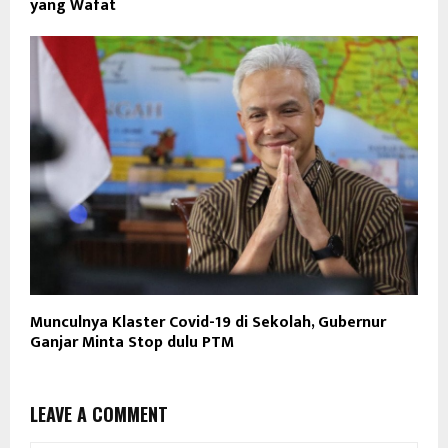
yang Wafat
Munculnya Klaster Covid-19 di Sekolah, Gubernur
Ganjar Minta Stop dulu PTM
LEAVE A COMMENT