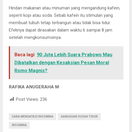
Hindari makanan atau minuman yang mengandung kafein,
seperti kopi atau soda. Sebab kafein itu stimulan yang
membuat tubuh tetap terbangun atau tidak bisa tidur.
Efeknya dapat dirasakan dalam waktu 6 sampai 8 jam
setelah mengkonsumsinya.
Baca lagi
90 Juta Lebih Suara Prabowo Mau
Dibatalkan dengan Kesaksian Pesan Moral
Romo Magnis?
RAFIKA ANUGERAHA M
Post Views:
236
CARA MENGATASI INSOMNIA
GANGGUAN SUSAH TIDUR
INSOMNIA