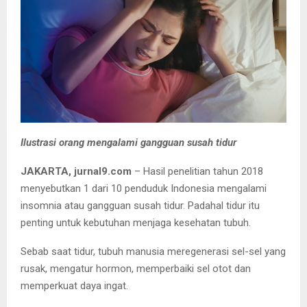
Ilustrasi orang mengalami gangguan susah tidur
JAKARTA, jurnal9.com
– Hasil penelitian tahun 2018
menyebutkan 1 dari 10 penduduk Indonesia mengalami
insomnia atau gangguan susah tidur. Padahal tidur itu
penting untuk kebutuhan menjaga kesehatan tubuh.
Sebab saat tidur, tubuh manusia meregenerasi sel-sel yang
rusak, mengatur hormon, memperbaiki sel otot dan
memperkuat daya ingat.