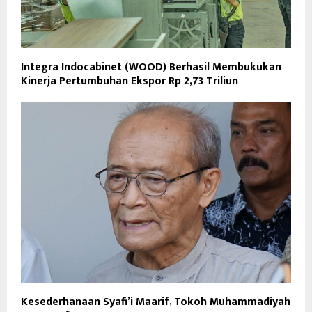
Integra Indocabinet (WOOD) Berhasil Membukukan
Kinerja Pertumbuhan Ekspor Rp 2,73 Triliun
Kesederhanaan Syafi’i Maarif, Tokoh Muhammadiyah