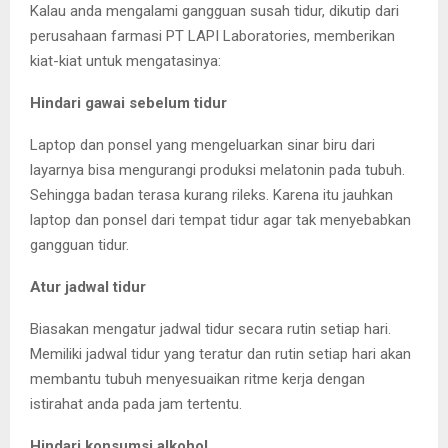
Kalau anda mengalami gangguan susah tidur, dikutip dari
perusahaan farmasi PT LAPI Laboratories, memberikan
kiat-kiat untuk mengatasinya:
Hindari gawai sebelum tidur
Laptop dan ponsel yang mengeluarkan sinar biru dari
layarnya bisa mengurangi produksi melatonin pada tubuh.
Sehingga badan terasa kurang rileks. Karena itu jauhkan
laptop dan ponsel dari tempat tidur agar tak menyebabkan
gangguan tidur.
Atur jadwal tidur
Biasakan mengatur jadwal tidur secara rutin setiap hari.
Memiliki jadwal tidur yang teratur dan rutin setiap hari akan
membantu tubuh menyesuaikan ritme kerja dengan
istirahat anda pada jam tertentu.
Hindari konsumsi alkohol