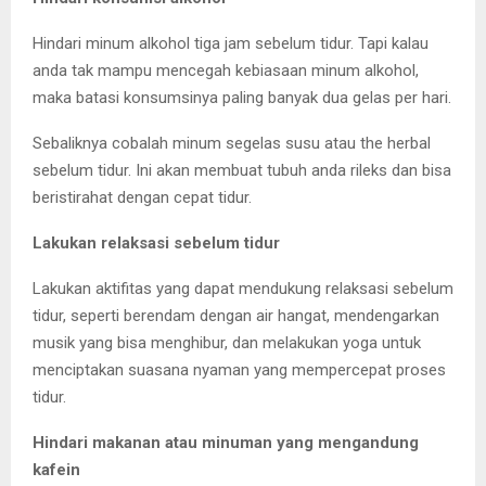
Hindari minum alkohol tiga jam sebelum tidur. Tapi kalau
anda tak mampu mencegah kebiasaan minum alkohol,
maka batasi konsumsinya paling banyak dua gelas per hari.
Sebaliknya cobalah minum segelas susu atau the herbal
sebelum tidur. Ini akan membuat tubuh anda rileks dan bisa
beristirahat dengan cepat tidur.
Lakukan relaksasi sebelum tidur
Lakukan aktifitas yang dapat mendukung relaksasi sebelum
tidur, seperti berendam dengan air hangat, mendengarkan
musik yang bisa menghibur, dan melakukan yoga untuk
menciptakan suasana nyaman yang mempercepat proses
tidur.
Hindari makanan atau minuman yang mengandung
kafein