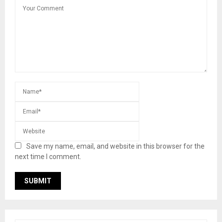
Save my name, email, and website in this browser for the
next time I comment.