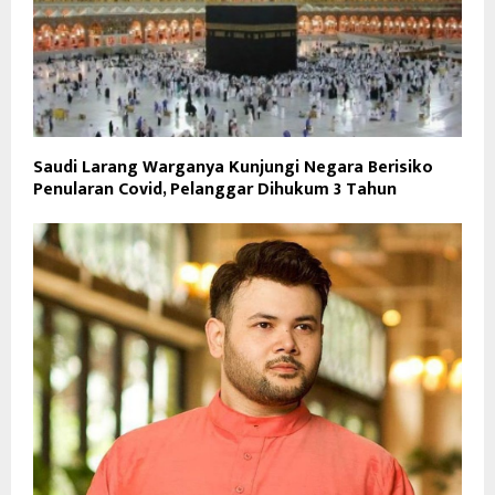
Saudi Larang Warganya Kunjungi Negara Berisiko
Penularan Covid, Pelanggar Dihukum 3 Tahun