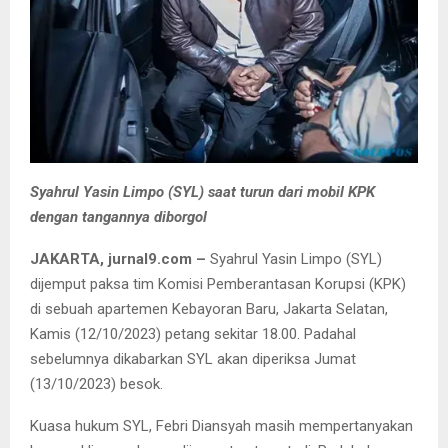
Syahrul Yasin Limpo (SYL) saat turun dari mobil KPK
dengan tangannya diborgol
JAKARTA, jurnal9.com –
Syahrul Yasin Limpo (SYL)
dijemput paksa tim Komisi Pemberantasan Korupsi (KPK)
di sebuah apartemen Kebayoran Baru, Jakarta Selatan,
Kamis (12/10/2023) petang sekitar 18.00. Padahal
sebelumnya dikabarkan SYL akan diperiksa Jumat
(13/10/2023) besok.
Kuasa hukum SYL, Febri Diansyah masih mempertanyakan