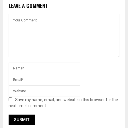
LEAVE A COMMENT
Save my name, email, and website in this browser for the
next time I comment.