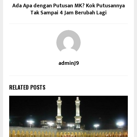
Ada Apa dengan Putusan MK? Kok Putusannya
Tak Sampai 4 Jam Berubah Lagi
adminJ9
RELATED POSTS