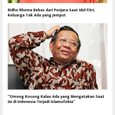
Ridho Rhoma Bebas dari Penjara Saat Idul Fitri,
Keluarga Tak Ada yang Jemput
“Omong Kosong Kalau Ada yang Mengatakan Saat
ini di Indonesia Terjadi Islamofobia”