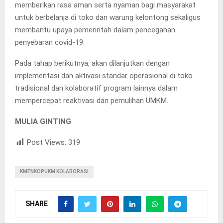
memberikan rasa aman serta nyaman bagi masyarakat
untuk berbelanja di toko dan warung kelontong sekaligus
membantu upaya pemerintah dalam pencegahan
penyebaran covid-19.
Pada tahap berikutnya, akan dilanjutkan dengan
implementasi dan aktivasi standar operasional di toko
tradisional dan kolaboratif program lainnya dalam
mempercepat reaktivasi dan pemulihan UMKM.
MULIA GINTING
Post Views:
319
KMENKOPUKM KOLABORASI
SHARE