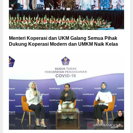
Menteri Koperasi dan UKM Galang Semua Pihak
Dukung Koperasi Modern dan UMKM Naik Kelas