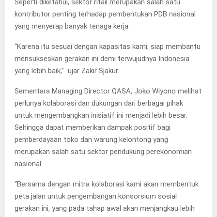
Seperti diketahui, sektor ritail merupakan salah satu
kontributor penting terhadap pembentukan PDB nasional
yang menyerap banyak tenaga kerja.
“Karena itu sesuai dengan kapasitas kami, siap membantu
mensukseskan gerakan ini demi terwujudnya Indonesia
yang lebih baik,” ujar Zakir Sjakur.
Sementara Managing Director QASA, Joko Wiyono melihat
perlunya kolaborasi dan dukungan dari berbagai pihak
untuk mengembangkan inisiatif ini menjadi lebih besar.
Sehingga dapat memberikan dampak positif bagi
pemberdayaan toko dan warung kelontong yang
merupakan salah satu sektor pendukung perekonomian
nasional.
“Bersama dengan mitra kolaborasi kami akan membentuk
peta jalan untuk pengembangan konsorsium sosial
gerakan ini, yang pada tahap awal akan menjangkau lebih