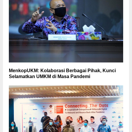
MenkopUKM: Kolaborasi Berbagai Pihak, Kunci
Selamatkan UMKM di Masa Pandemi