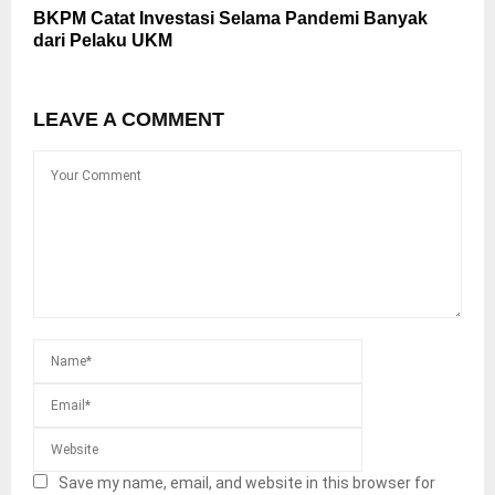
BKPM Catat Investasi Selama Pandemi Banyak
dari Pelaku UKM
LEAVE A COMMENT
Save my name, email, and website in this browser for