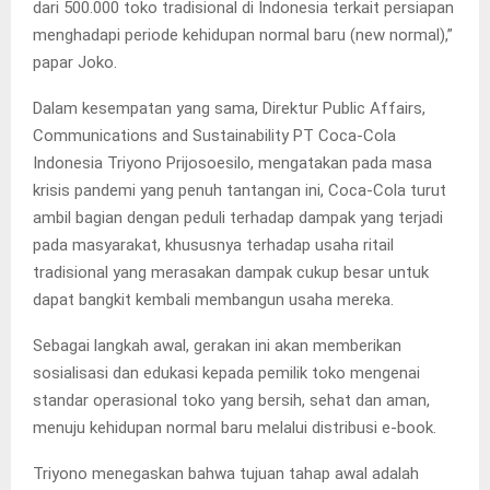
dari 500.000 toko tradisional di Indonesia terkait persiapan
menghadapi periode kehidupan normal baru (new normal),”
papar Joko.
Dalam kesempatan yang sama, Direktur Public Affairs,
Communications and Sustainability PT Coca-Cola
Indonesia Triyono Prijosoesilo, mengatakan pada masa
krisis pandemi yang penuh tantangan ini, Coca-Cola turut
ambil bagian dengan peduli terhadap dampak yang terjadi
pada masyarakat, khususnya terhadap usaha ritail
tradisional yang merasakan dampak cukup besar untuk
dapat bangkit kembali membangun usaha mereka.
Sebagai langkah awal, gerakan ini akan memberikan
sosialisasi dan edukasi kepada pemilik toko mengenai
standar operasional toko yang bersih, sehat dan aman,
menuju kehidupan normal baru melalui distribusi e-book.
Triyono menegaskan bahwa tujuan tahap awal adalah