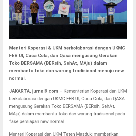
Menteri Koperasi & UKM berkolaborasi dengan UKMC
FEB UI, Coca Cola, dan Qasa mengusung Gerakan
Toko BERSAMA (BERsih, SehAt, MAju) dalam
membantu toko dan warung tradisional menuju new
normal.
JAKARTA, jurnal9.com –
Kementerian Koperasi dan UKM
berkolaborasi dengan UKMC FEB UI, Coca Cola, dan QASA
mengusung Gerakan Toko BERSAMA (BERsih, SehAt,
MAju) dalam membantu toko dan warung tradisional pada
fase persiapan new normal.
Menteri Koperasi dan UKM Teten Masduki memberikan