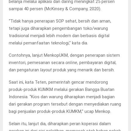
belanja melalui aplikasi dan daring meningkat 25 persen
sampai 40 persen (McKinsey & Company, 2020).
“Tidak hanya penerapan SOP sehat, bersih dan aman,
tetapi juga diharapkan pengembangan toko/warung
tradisional menjadi lebih modern dan berbasis digital
melalui pemanfaatan teknologi,” kata dia.
Contohnya, lanjut MenkopUKM, dengan penerapan sistem
inventori, pemesanan secara
online
, pembayaran digital,
dan pengaturan
layout
produk yang menarik dan bersih.
Saat ini, kata Teten, pemerintah gencar mendorong
produk-produk KUMKM melalui gerakan Bangga Buatan
Indonesia. “Kios dan warung diharapkan menjadi bagian
dari gerakan program tersebut dengan menyediakan ruang
bagi penjualan produk-produk KUMKM,” ucap Menkop.
Selain itu, lanjut dia, diharapkan peran koperasi dalam