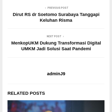
PREVIOUS POST
Dirut RS dr Soetomo Surabaya Tanggapi
Keluhan Risma
NEXT POST
MenkopUKM Dukung Transformasi Digital
UMKM Jadi Solusi Saat Pandemi
adminJ9
RELATED POSTS