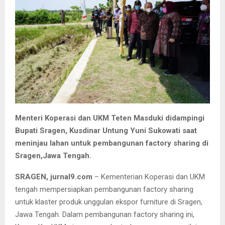
Menteri Koperasi dan UKM Teten Masduki didampingi
Bupati Sragen, Kusdinar Untung Yuni Sukowati saat
meninjau lahan untuk pembangunan factory sharing di
Sragen,Jawa Tengah.
SRAGEN, jurnal9.com
– Kementerian Koperasi dan UKM
tengah mempersiapkan pembangunan factory sharing
untuk klaster produk unggulan ekspor furniture di Sragen,
Jawa Tengah. Dalam pembangunan factory sharing ini,