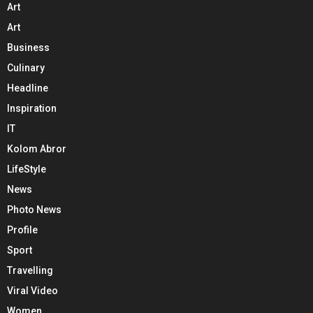
Art
Art
Business
Culinary
Headline
Inspiration
IT
Kolom Abror
LifeStyle
News
Photo News
Profile
Sport
Travelling
Viral Video
Women