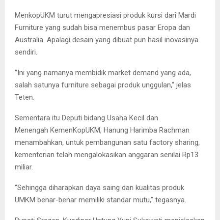
MenkopUKM turut mengapresiasi produk kursi dari Mardi
Furniture yang sudah bisa menembus pasar Eropa dan
Australia. Apalagi desain yang dibuat pun hasil inovasinya
sendiri.
“Ini yang namanya membidik market demand yang ada,
salah satunya furniture sebagai produk unggulan,” jelas
Teten.
Sementara itu Deputi bidang Usaha Kecil dan
Menengah KemenKopUKM, Hanung Harimba Rachman
menambahkan, untuk pembangunan satu factory sharing,
kementerian telah mengalokasikan anggaran senilai Rp13
miliar.
“Sehingga diharapkan daya saing dan kualitas produk
UMKM benar-benar memiliki standar mutu,” tegasnya.