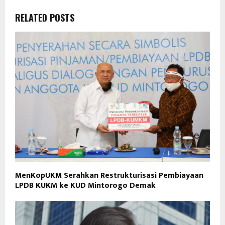
RELATED POSTS
MenKopUKM Serahkan Restrukturisasi Pembiayaan
LPDB KUKM ke KUD Mintorogo Demak