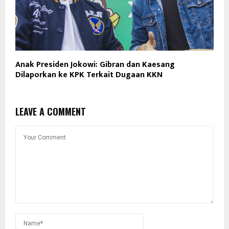
Anak Presiden Jokowi: Gibran dan Kaesang
Dilaporkan ke KPK Terkait Dugaan KKN
LEAVE A COMMENT