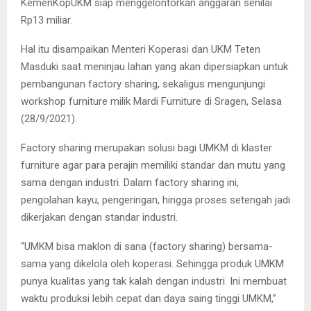
KemenKopUKM siap menggelontorkan anggaran senilai
Rp13 miliar.
Hal itu disampaikan Menteri Koperasi dan UKM Teten
Masduki saat meninjau lahan yang akan dipersiapkan untuk
pembangunan factory sharing, sekaligus mengunjungi
workshop furniture milik Mardi Furniture di Sragen, Selasa
(28/9/2021).
Factory sharing merupakan solusi bagi UMKM di klaster
furniture agar para perajin memiliki standar dan mutu yang
sama dengan industri. Dalam factory sharing ini,
pengolahan kayu, pengeringan, hingga proses setengah jadi
dikerjakan dengan standar industri.
“UMKM bisa maklon di sana (factory sharing) bersama-
sama yang dikelola oleh koperasi. Sehingga produk UMKM
punya kualitas yang tak kalah dengan industri. Ini membuat
waktu produksi lebih cepat dan daya saing tinggi UMKM,”