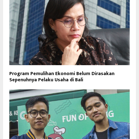
Program Pemulihan Ekonomi Belum Dirasakan
Sepenuhnya Pelaku Usaha di Bali