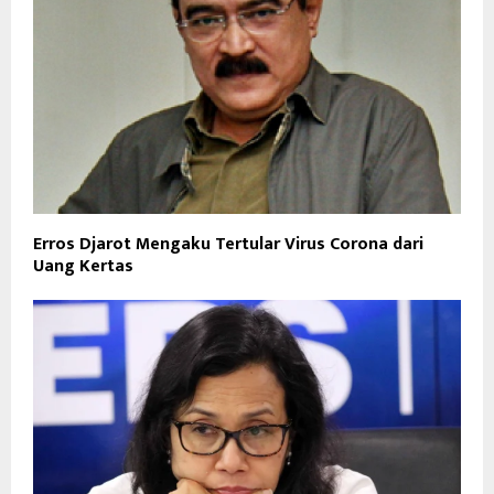
Erros Djarot Mengaku Tertular Virus Corona dari
Uang Kertas