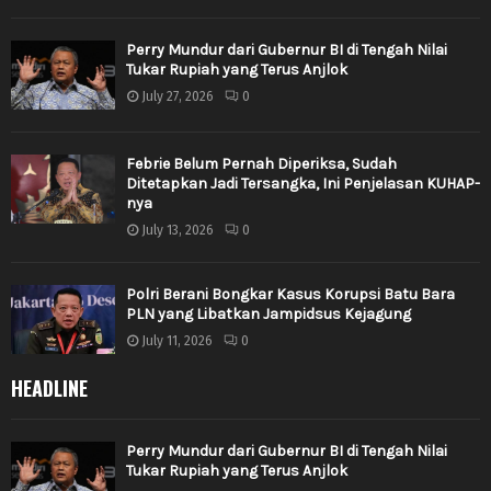
Perry Mundur dari Gubernur BI di Tengah Nilai
Tukar Rupiah yang Terus Anjlok
July 27, 2026
0
Febrie Belum Pernah Diperiksa, Sudah
Ditetapkan Jadi Tersangka, Ini Penjelasan KUHAP-
nya
July 13, 2026
0
Polri Berani Bongkar Kasus Korupsi Batu Bara
PLN yang Libatkan Jampidsus Kejagung
July 11, 2026
0
HEADLINE
Perry Mundur dari Gubernur BI di Tengah Nilai
Tukar Rupiah yang Terus Anjlok