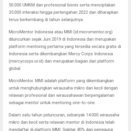
50.000 UMKM dan profesional bisnis serta menciptakan
35.000 interaksi hingga pertengahan 2022 dan diharapkan
terus berkembang di tahun selanjutnya.
MicroMentor Indonesia atau MMI (id.micromentor.org)
diluncurkan sejak Juni 2019 di Indonesia dan merupakan
platform mentoring pertama yang tersedia secara gratis di
Indonesia serta dikembangkan Mercy Corps Indonesia
(mercycorps.or.id) dan merupakan bagian dari platform
global.
MicroMentor. MMI adalah platform yang dikembangkan
untuk menghubungkan wirausaha mikro dan kecil dengan
relawan profesional dan wirausahawan berpengalaman
sebagai mentor untuk mentoring one-to-one.
Dalam satu tahun peluncuran, sebanyak 14.000 wirausaha
mikro dan kecil serta relawan mentor di Indonesia telah
mendaftar di platform MMI. Sekitar 40% dari pengguna