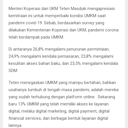
Menteri Koperasi dan UKM Teten Masduki mengapresiasi
kemitraan ini untuk memperbaiki kondisi UMKM saat
pandemi covid-19. Sebab, berdasarkan survey yang
dilakukan Kementerian Koperasi dan UKM, pandemi corona
telah berdampak pada UMKM.
Di antaranya 26,8% mengalami penurunan permintaan,
24,9% mengalami kendala pemasaran, 23,8% mengalami
kesulitan akses bahan baku, dan 23,5% mengalami kendala
SDM.
Teten menegaskan UMKM yang mampu bertahan, bahkan
usahanya tumbuh di tengah masa pandemi, adalah mereka
yang sudah terhubung dengan platform online. Sekarang
baru 13% UMKM yang telah memiliki akses ke layanan
digital, melalui digital marketing, digital payment, digital
financial services, dan berbagai bentuk layanan digital
lainnya.