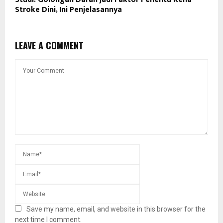
Stroke Dini, Ini Penjelasannya
LEAVE A COMMENT
Save my name, email, and website in this browser for the
next time I comment.