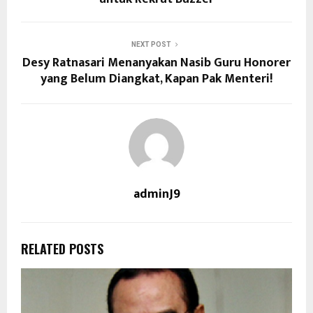
NEXT POST
Desy Ratnasari Menanyakan Nasib Guru Honorer
yang Belum Diangkat, Kapan Pak Menteri!
adminJ9
RELATED POSTS