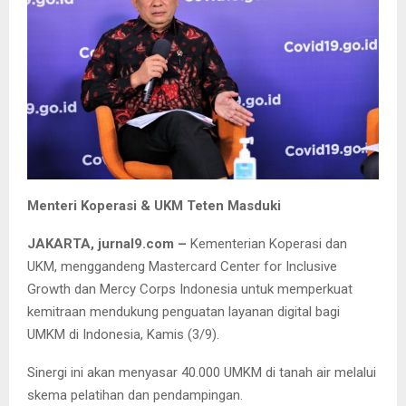
Menteri Koperasi & UKM Teten Masduki
JAKARTA, jurnal9.com –
Kementerian Koperasi dan
UKM, menggandeng Mastercard Center for Inclusive
Growth dan Mercy Corps Indonesia untuk memperkuat
kemitraan mendukung penguatan layanan digital bagi
UMKM di Indonesia, Kamis (3/9).
Sinergi ini akan menyasar 40.000 UMKM di tanah air melalui
skema pelatihan dan pendampingan.