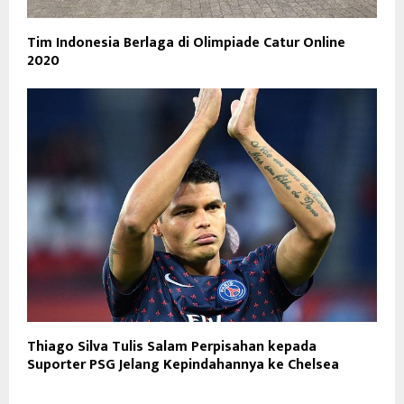
Tim Indonesia Berlaga di Olimpiade Catur Online
2020
Thiago Silva Tulis Salam Perpisahan kepada
Suporter PSG Jelang Kepindahannya ke Chelsea