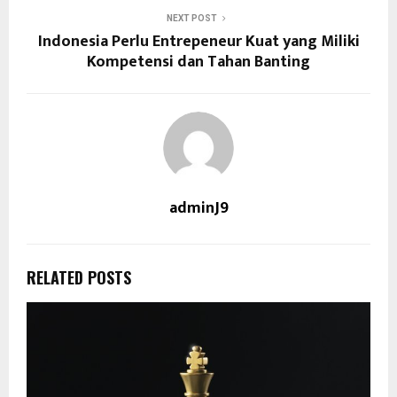
NEXT POST
Indonesia Perlu Entrepeneur Kuat yang Miliki
Kompetensi dan Tahan Banting
adminJ9
RELATED POSTS