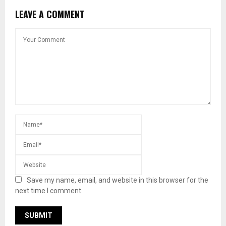
LEAVE A COMMENT
Save my name, email, and website in this browser for the
next time I comment.