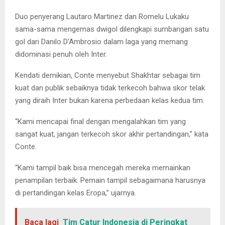
Duo penyerang Lautaro Martinez dan Romelu Lukaku
sama-sama mengemas dwigol dilengkapi sumbangan satu
gol dari Danilo D’Ambrosio dalam laga yang memang
didominasi penuh oleh Inter.
Kendati demikian, Conte menyebut Shakhtar sebagai tim
kuat dan publik sebaiknya tidak terkecoh bahwa skor telak
yang diraih Inter bukan karena perbedaan kelas kedua tim.
“Kami mencapai final dengan mengalahkan tim yang
sangat kuat, jangan terkecoh skor akhir pertandingan,” kata
Conte.
“Kami tampil baik bisa mencegah mereka memainkan
penampilan terbaik. Pemain tampil sebagaimana harusnya
di pertandingan kelas Eropa,” ujarnya.
Baca lagi
Tim Catur Indonesia di Peringkat