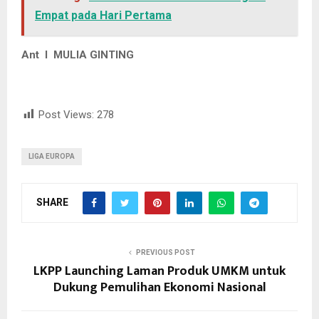
Empat pada Hari Pertama
Ant l MULIA GINTING
Post Views:
278
LIGA EUROPA
SHARE
PREVIOUS POST
LKPP Launching Laman Produk UMKM untuk
Dukung Pemulihan Ekonomi Nasional