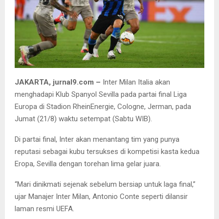
JAKARTA, jurnal9.com –
Inter Milan Italia akan
menghadapi Klub Spanyol Sevilla pada partai final Liga
Europa di Stadion RheinEnergie, Cologne, Jerman, pada
Jumat (21/8) waktu setempat (Sabtu WIB).
Di partai final, Inter akan menantang tim yang punya
reputasi sebagai kubu tersukses di kompetisi kasta kedua
Eropa, Sevilla dengan torehan lima gelar juara.
“Mari dinikmati sejenak sebelum bersiap untuk laga final,”
ujar Manajer Inter Milan, Antonio Conte seperti dilansir
laman resmi UEFA.