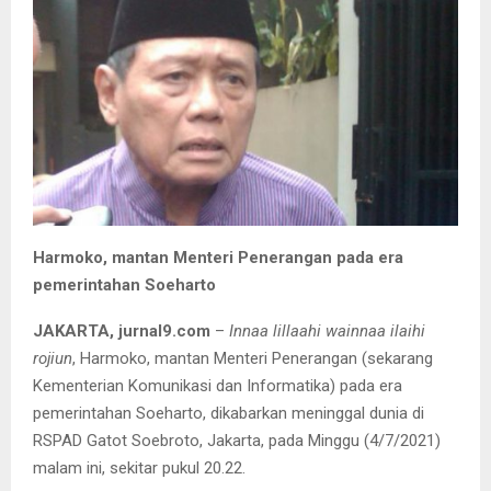
Harmoko, mantan Menteri Penerangan pada era
pemerintahan Soeharto
JAKARTA, jurnal9.com
–
Innaa lillaahi wainnaa ilaihi
rojiun
, Harmoko, mantan Menteri Penerangan (sekarang
Kementerian Komunikasi dan Informatika) pada era
pemerintahan Soeharto, dikabarkan meninggal dunia di
RSPAD Gatot Soebroto, Jakarta, pada Minggu (4/7/2021)
malam ini, sekitar pukul 20.22.