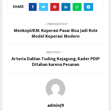
SHARE
PREVIOUS POST
MenkopUKM: Koperasi Pasar Bisa Jadi Role
Model Koperasi Modern
NEXT POST
Arteria Dahlan Tuding Kejagung, Kader PDIP
Ditahan karena Pesanan
adminJ9