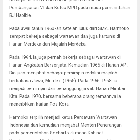
Pembangunan VI dan Ketua MPR pada masa pemerintahan
BJ Habibie.
Pada awal tahun 1960-an setelah lulus dari SMA, Harmoko
sempat bekerja sebagai wartawan dan juga kartunis di
Harian Merdeka dan Majalah Merdeka.
Pada 1964, ia juga pernah bekerja sebagai wartawan di
Harian Angkatan Bersenjata. Kemudian 1965 di Harian API.
Dia juga menjabat sebagai pemimpin redaksi majalah
berbahasa Jawa, Merdiko (1965). Pada 1966-1968, ia
menjadi pemimpin dan penanggung jawab Harian Mimbar
Kita. Pada 1970, bersama beberapa orang temannya ia
menerbitkan harian Pos Kota.
Harmoko terpilih menjadi ketua Persatuan Wartawan
Indonesia dan kemudian menjabat Menteri Penerangan
pada pemerintahan Soeharto di masa Kabinet