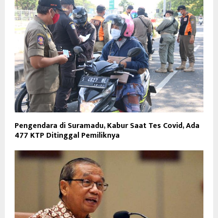
Pengendara di Suramadu, Kabur Saat Tes Covid, Ada
477 KTP Ditinggal Pemiliknya