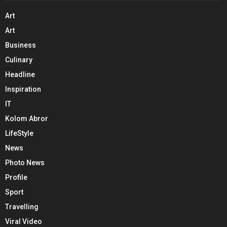
Art
Art
Business
Culinary
Headline
Inspiration
IT
Kolom Abror
LifeStyle
News
Photo News
Profile
Sport
Travelling
Viral Video