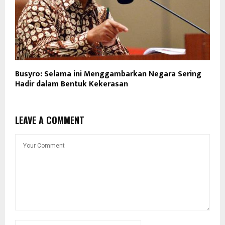
Busyro: Selama ini Menggambarkan Negara Sering
Hadir dalam Bentuk Kekerasan
LEAVE A COMMENT