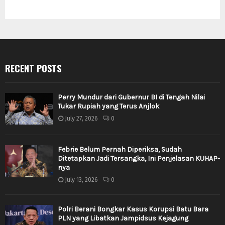
RECENT POSTS
Perry Mundur dari Gubernur BI di Tengah Nilai
Tukar Rupiah yang Terus Anjlok
July 27, 2026
0
Febrie Belum Pernah Diperiksa, Sudah
Ditetapkan Jadi Tersangka, Ini Penjelasan KUHAP-
nya
July 13, 2026
0
Polri Berani Bongkar Kasus Korupsi Batu Bara
PLN yang Libatkan Jampidsus Kejagung