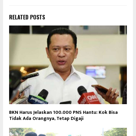
RELATED POSTS
BKN Harus Jelaskan 100.000 PNS Hantu: Kok Bisa
Tidak Ada Orangnya, Tetap Digaji