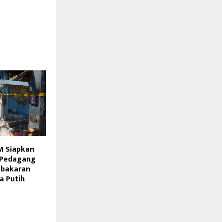
 Siapkan
 Pedagang
bakaran
a Putih