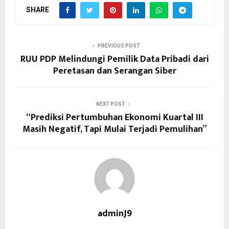
SHARE
PREVIOUS POST
RUU PDP Melindungi Pemilik Data Pribadi dari
Peretasan dan Serangan Siber
NEXT POST
“Prediksi Pertumbuhan Ekonomi Kuartal III
Masih Negatif, Tapi Mulai Terjadi Pemulihan”
adminJ9