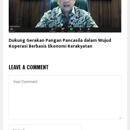
Dukung Gerakan Pangan Pancasila dalam Wujud
Koperasi Berbasis Ekonomi Kerakyatan
LEAVE A COMMENT