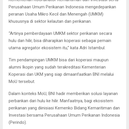
Perusahaan Umum Perikanan Indonesia mengedepankan
peranan Usaha Mikro Kecil dan Menengah (UMKM)
khususnya di sektor kelautan dan perikanan.
“Artinya pemberdayaan UMKM sektor perikanan secara
hulu dan hilir, bisa diharapkan koperasi sebagai pemain
utama agregator ekosistem itu,” kata Adri Istambul.
Tim pendampingan UMKM bisa dari koperasi maupun
alumni Ikopin yang sudah terakreditasi Kementerian
Koperasi dan UKM yang siap dimaanfaatkan BNI melalui
MoU tersebut.
Dalam konteks MoU, BNI hadir memberikan solusi layanan
perbankan dari hulu ke hilir. Manfaatnya, bagi ekosistem
perikanan yang diinisiasi Kemenko Bidang Kemaritiman dan
Investasi bersama Perusahaan Umum Perikanan Indonesia
(Perindo).