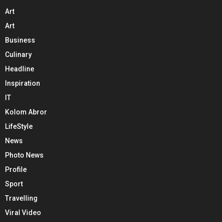
Art
Art
Business
Culinary
Headline
Inspiration
IT
Kolom Abror
LifeStyle
News
Photo News
Profile
Sport
Travelling
Viral Video