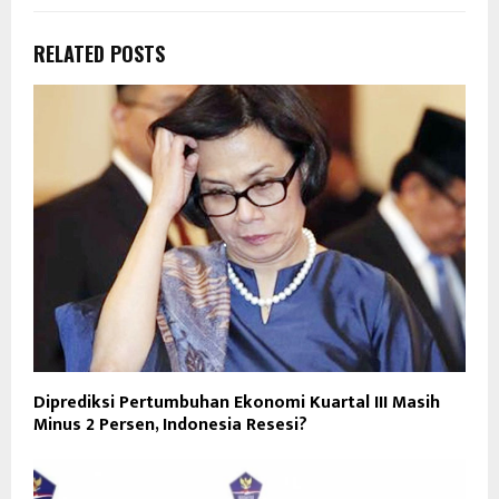
RELATED POSTS
Diprediksi Pertumbuhan Ekonomi Kuartal III Masih
Minus 2 Persen, Indonesia Resesi?