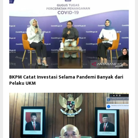
BKPM Catat Investasi Selama Pandemi Banyak dari
Pelaku UKM