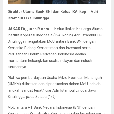
Direktur Utama Bank BNI dan Ketua IKA Ikopin Adri
Istambul LG Sinulingga
JAKARTA, jurnal9.com –
Ketua Ikatan Keluarga Alumni
Institut Koperasi Indonesia (IKA Ikopin) Adri Istambul LG
Sinulingga mengatakan MoU antara Bank BNI dengan
Kemenko Bidang Kemaritiman dan Investasi serta
Perusahaan Umum Perikanan Indonesia adalah
momentum kebangkitan usaha nelayan dan industri
turunannya.
“Bahwa pemberdayaan Usaha Mikro Kecil dan Menengah
(UMKM) dilibatkan dan diprioritaskan dalam MoU, adalah
langkah sangat tepat,” ujar Adri Istambul Lingga Gayo
Sinulingga, pada Selasa (1/9).
MoU antara PT Bank Negara Indonesia (BNI) dengan
Kementerian Koordinator Kemaritiman dan Investasi serta