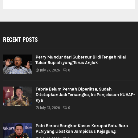
RECENT POSTS
Perry Mundur dari Gubernur BI di Tengah Nilai
Tukar Rupiah yang Terus Anjlok
July 27, 2026
0
Febrie Belum Pernah Diperiksa, Sudah
Ditetapkan Jadi Tersangka, Ini Penjelasan KUHAP-
nya
July 13, 2026
0
Polri Berani Bongkar Kasus Korupsi Batu Bara
PLN yang Libatkan Jampidsus Kejagung