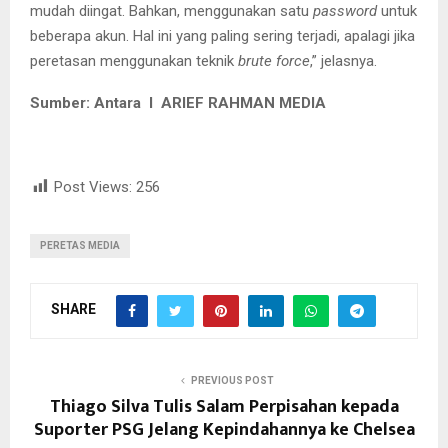
mudah diingat. Bahkan, menggunakan satu
password
untuk
beberapa akun. Hal ini yang paling sering terjadi, apalagi jika
peretasan menggunakan teknik
brute force
,” jelasnya.
Sumber: Antara I ARIEF RAHMAN MEDIA
Post Views:
256
PERETAS MEDIA
SHARE
PREVIOUS POST
Thiago Silva Tulis Salam Perpisahan kepada
Suporter PSG Jelang Kepindahannya ke Chelsea