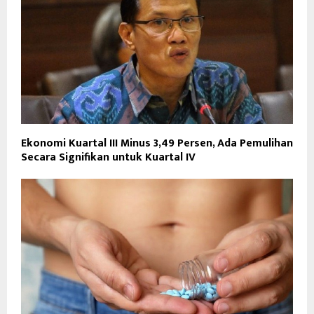
Ekonomi Kuartal III Minus 3,49 Persen, Ada Pemulihan
Secara Signifikan untuk Kuartal IV