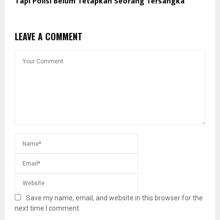
Tapi Polisi Belum Tetapkan Seorang Tersangka
LEAVE A COMMENT
Save my name, email, and website in this browser for the
next time I comment.