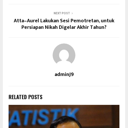
NEXT POST
Atta–Aurel Lakukan Sesi Pemotretan, untuk
Persiapan Nikah Digelar Akhir Tahun?
adminJ9
RELATED POSTS