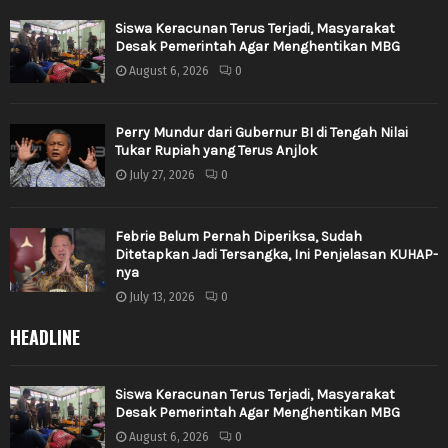
Siswa Keracunan Terus Terjadi, Masyarakat
Desak Pemerintah Agar Menghentikan MBG
August 6, 2026
0
Perry Mundur dari Gubernur BI di Tengah Nilai
Tukar Rupiah yang Terus Anjlok
July 27, 2026
0
Febrie Belum Pernah Diperiksa, Sudah
Ditetapkan Jadi Tersangka, Ini Penjelasan KUHAP-
nya
July 13, 2026
0
HEADLINE
Siswa Keracunan Terus Terjadi, Masyarakat
Desak Pemerintah Agar Menghentikan MBG
August 6, 2026
0