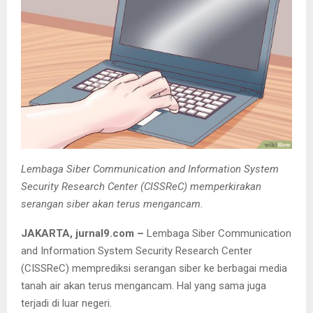
Lembaga Siber Communication and Information System
Security Research Center (CISSReC) memperkirakan
serangan siber akan terus mengancam.
JAKARTA
, jurnal9.com –
Lembaga Siber Communication
and Information System Security Research Center
(CISSReC) memprediksi serangan siber ke berbagai media
tanah air akan terus mengancam. Hal yang sama juga
terjadi di luar negeri.