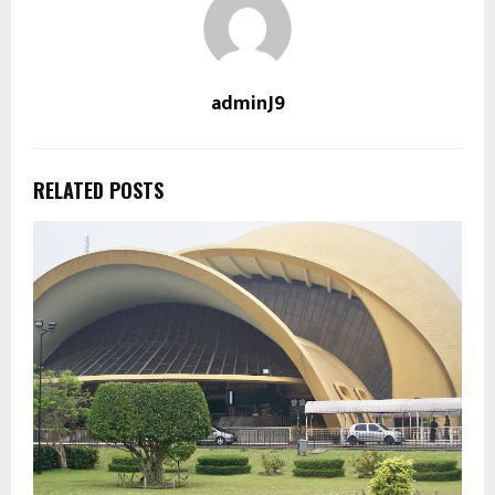
adminJ9
RELATED POSTS