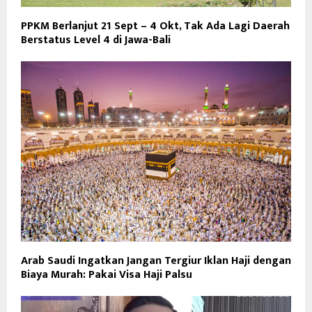
PPKM Berlanjut 21 Sept – 4 Okt, Tak Ada Lagi Daerah
Berstatus Level 4 di Jawa-Bali
Arab Saudi Ingatkan Jangan Tergiur Iklan Haji dengan
Biaya Murah: Pakai Visa Haji Palsu