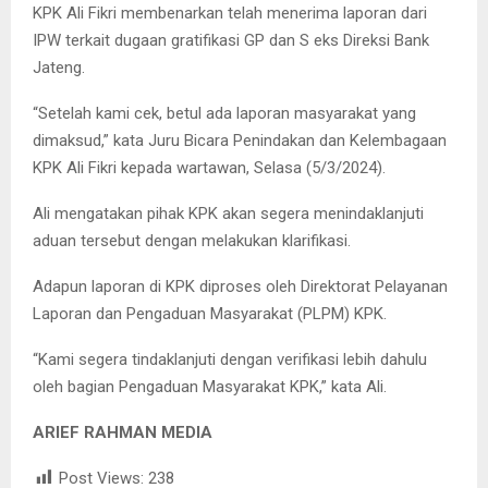
KPK Ali Fikri membenarkan telah menerima laporan dari
IPW terkait dugaan gratifikasi GP dan S eks Direksi Bank
Jateng.
“Setelah kami cek, betul ada laporan masyarakat yang
dimaksud,” kata Juru Bicara Penindakan dan Kelembagaan
KPK Ali Fikri kepada wartawan, Selasa (5/3/2024).
Ali mengatakan pihak KPK akan segera menindaklanjuti
aduan tersebut dengan melakukan klarifikasi.
Adapun laporan di KPK diproses oleh Direktorat Pelayanan
Laporan dan Pengaduan Masyarakat (PLPM) KPK.
“Kami segera tindaklanjuti dengan verifikasi lebih dahulu
oleh bagian Pengaduan Masyarakat KPK,” kata Ali.
ARIEF RAHMAN MEDIA
Post Views:
238