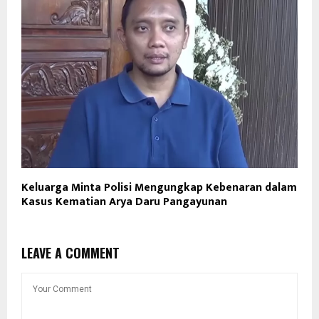
Keluarga Minta Polisi Mengungkap Kebenaran dalam
Kasus Kematian Arya Daru Pangayunan
LEAVE A COMMENT