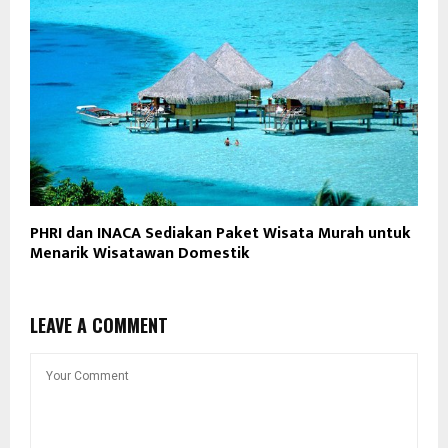
PHRI dan INACA Sediakan Paket Wisata Murah untuk
Menarik Wisatawan Domestik
LEAVE A COMMENT