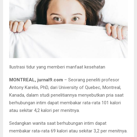
Ilustrasi tidur yang memberi manfaat kesehatan
MONTREAL, jurnal9.com
– Seorang peneliti profesor
Antony Karelis, PhD, dari University of Quebec, Montreal,
Kanada, dalam studi penelitiannya menyebutkan pria saat
berhubungan intim dapat membakar rata-rata 101 kalori
atau sekitar 4,2 kalori per menitnya.
Sedangkan wanita saat berhubungan intim dapat
membakar rata-rata 69 kalori atau sekitar 3,2 per menitnya.