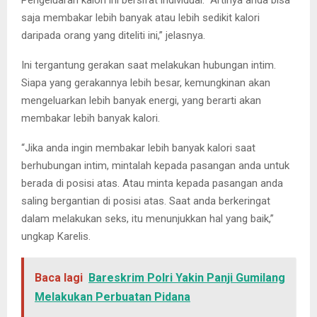
Pengeluaran kalori ini bersifat individual. “Artinya anda bisa
saja membakar lebih banyak atau lebih sedikit kalori
daripada orang yang diteliti ini,” jelasnya.
Ini tergantung gerakan saat melakukan hubungan intim.
Siapa yang gerakannya lebih besar, kemungkinan akan
mengeluarkan lebih banyak energi, yang berarti akan
membakar lebih banyak kalori.
“Jika anda ingin membakar lebih banyak kalori saat
berhubungan intim, mintalah kepada pasangan anda untuk
berada di posisi atas. Atau minta kepada pasangan anda
saling bergantian di posisi atas. Saat anda berkeringat
dalam melakukan seks, itu menunjukkan hal yang baik,”
ungkap Karelis.
Baca lagi
Bareskrim Polri Yakin Panji Gumilang
Melakukan Perbuatan Pidana