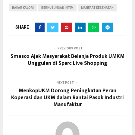
BAKAR KALORI
BERHUBUNGAN INTIM
MANFAAT KESEHATAN
SHARE
PREVIOUS POST
Smesco Ajak Masyarakat Belanja Produk UMKM
Unggulan di Sparc Live Shopping
NEXT POST
MenkopUKM Dorong Peningkatan Peran
Koperasi dan UKM dalam Rantai Pasok Industri
Manufaktur