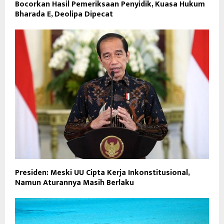
Bocorkan Hasil Pemeriksaan Penyidik, Kuasa Hukum
Bharada E, Deolipa Dipecat
Presiden: Meski UU Cipta Kerja Inkonstitusional,
Namun Aturannya Masih Berlaku