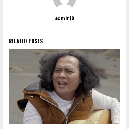
adminJ9
RELATED POSTS