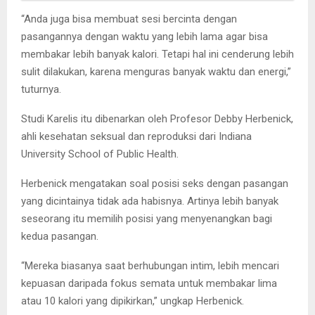
“Anda juga bisa membuat sesi bercinta dengan
pasangannya dengan waktu yang lebih lama agar bisa
membakar lebih banyak kalori. Tetapi hal ini cenderung lebih
sulit dilakukan, karena menguras banyak waktu dan energi,”
tuturnya.
Studi Karelis itu dibenarkan oleh Profesor Debby Herbenick,
ahli kesehatan seksual dan reproduksi dari Indiana
University School of Public Health.
Herbenick mengatakan soal posisi seks dengan pasangan
yang dicintainya tidak ada habisnya. Artinya lebih banyak
seseorang itu memilih posisi yang menyenangkan bagi
kedua pasangan.
“Mereka biasanya saat berhubungan intim, lebih mencari
kepuasan daripada fokus semata untuk membakar lima
atau 10 kalori yang dipikirkan,” ungkap Herbenick.