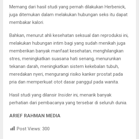
Memang dari hasil studi yang pernah dilakukan Herbenick,
juga ditemukan dalam melakukan hubungan seks itu dapat
membakar kalori.
Bahkan, menurut ahli kesehatan seksual dan reproduksi ini,
melakukan hubungan intim bagi yang sudah menikah juga
memberikan banyak manfaat kesehatan; menghilangkan
stres, meningkatkan suasana hati senang, menurunkan
tekanan darah, meningkatkan sistem kekebalan tubuh,
meredakan nyeri, mengurangi risiko kanker prostat pada
pria dan memperkuat otot dasar panggul pada wanita.
Hasil studi yang dilansir
Insider
ini, menarik banyak
perhatian dari pembacanya yang tersebar di seluruh dunia.
ARIEF RAHMAN MEDIA
Post Views:
300