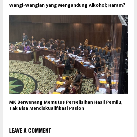
Wangi-Wangian yang Mengandung Alkohol; Haram?
MK Berwenang Memutus Perselisihan Hasil Pemilu,
Tak Bisa Mendiskualifikasi Paslon
LEAVE A COMMENT