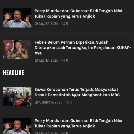
Perry Mundur dari Gubernur BI di Tengah Nilai
Tukar Rupiah yang Terus Anjlok
July 27, 2026
0
Febrie Belum Pernah Diperiksa, Sudah
Ditetapkan Jadi Tersangka, Ini Penjelasan KUHAP-
nya
July 13, 2026
0
HEADLINE
Siswa Keracunan Terus Terjadi, Masyarakat
Desak Pemerintah Agar Menghentikan MBG
August 6, 2026
0
Perry Mundur dari Gubernur BI di Tengah Nilai
Tukar Rupiah yang Terus Anjlok
July 27, 2026
0