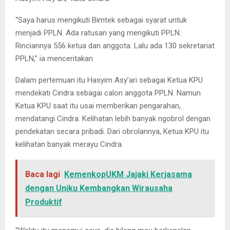
“Saya harus mengikuti Bimtek sebagai syarat untuk
menjadi PPLN. Ada ratusan yang mengikuti PPLN.
Rinciannya 556 ketua dan anggota. Lalu ada 130 sekretariat
PPLN,” ia menceritakan.
Dalam pertemuan itu Hasyim Asy’ari sebagai Ketua KPU
mendekati Cindra sebagai calon anggota PPLN. Namun
Ketua KPU saat itu usai memberikan pengarahan,
mendatangi Cindra. Kelihatan lebih banyak ngobrol dengan
pendekatan secara pribadi. Dari obrolannya, Ketua KPU itu
kelihatan banyak merayu Cindra.
Baca lagi
KemenkopUKM Jajaki Kerjasama
dengan Uniku Kembangkan Wirausaha
Produktif