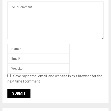
Save my name, email, and website in this browser for the
next time I comment.