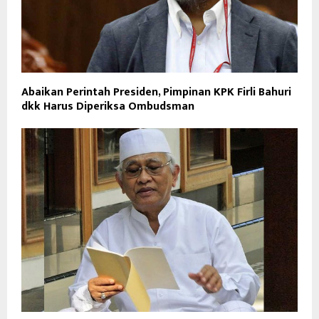
Abaikan Perintah Presiden, Pimpinan KPK Firli Bahuri
dkk Harus Diperiksa Ombudsman