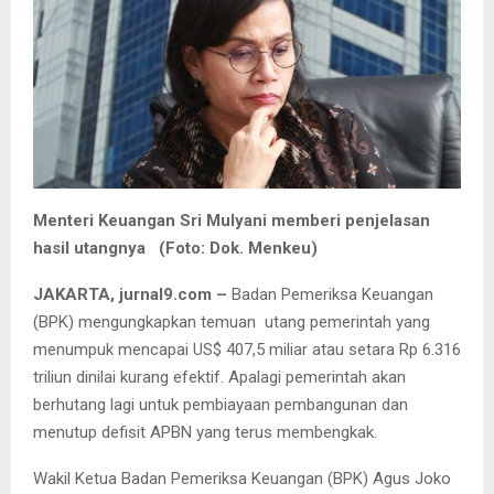
Menteri Keuangan Sri Mulyani memberi penjelasan
hasil utangnya (Foto: Dok. Menkeu)
JAKARTA, jurnal9.com –
Badan Pemeriksa Keuangan
(BPK) mengungkapkan temuan utang pemerintah yang
menumpuk mencapai US$ 407,5 miliar atau setara Rp 6.316
triliun dinilai kurang efektif. Apalagi pemerintah akan
berhutang lagi untuk pembiayaan pembangunan dan
menutup defisit APBN yang terus membengkak.
Wakil Ketua Badan Pemeriksa Keuangan (BPK) Agus Joko