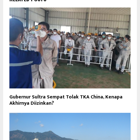
Gubernur Sultra Sempat Tolak TKA China, Kenapa
Akhirnya Diizinkan?