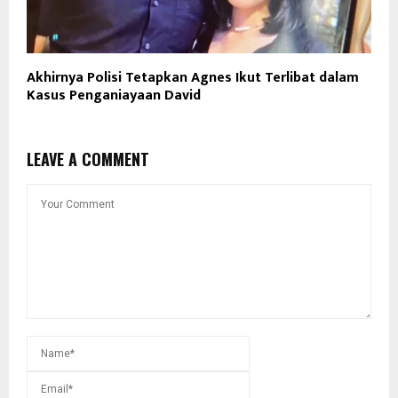
Akhirnya Polisi Tetapkan Agnes Ikut Terlibat dalam
Kasus Penganiayaan David
LEAVE A COMMENT