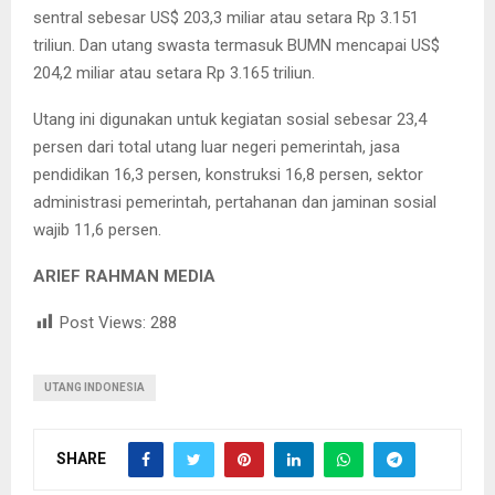
sentral sebesar US$ 203,3 miliar atau setara Rp 3.151
triliun. Dan utang swasta termasuk BUMN mencapai US$
204,2 miliar atau setara Rp 3.165 triliun.
Utang ini digunakan untuk kegiatan sosial sebesar 23,4
persen dari total utang luar negeri pemerintah, jasa
pendidikan 16,3 persen, konstruksi 16,8 persen, sektor
administrasi pemerintah, pertahanan dan jaminan sosial
wajib 11,6 persen.
ARIEF RAHMAN MEDIA
Post Views:
288
UTANG INDONESIA
SHARE