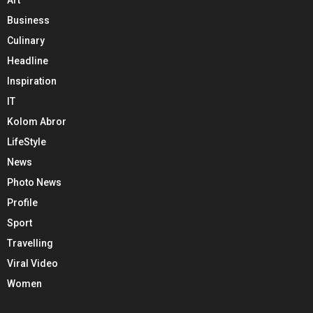
Art
Business
Culinary
Headline
Inspiration
IT
Kolom Abror
LifeStyle
News
Photo News
Profile
Sport
Travelling
Viral Video
Women