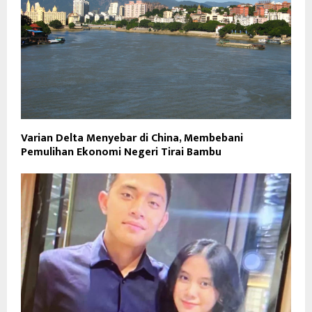
Varian Delta Menyebar di China, Membebani
Pemulihan Ekonomi Negeri Tirai Bambu