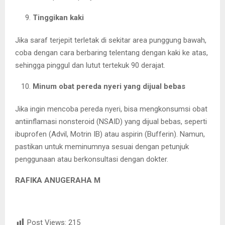
Tinggikan kaki
Jika saraf terjepit terletak di sekitar area punggung bawah,
coba dengan cara berbaring telentang dengan kaki ke atas,
sehingga pinggul dan lutut tertekuk 90 derajat.
Minum obat pereda nyeri yang dijual bebas
Jika ingin mencoba pereda nyeri, bisa mengkonsumsi obat
antiinflamasi nonsteroid (NSAID) yang dijual bebas, seperti
ibuprofen (Advil, Motrin IB) atau aspirin (Bufferin). Namun,
pastikan untuk meminumnya sesuai dengan petunjuk
penggunaan atau berkonsultasi dengan dokter.
RAFIKA ANUGERAHA M
Post Views:
215