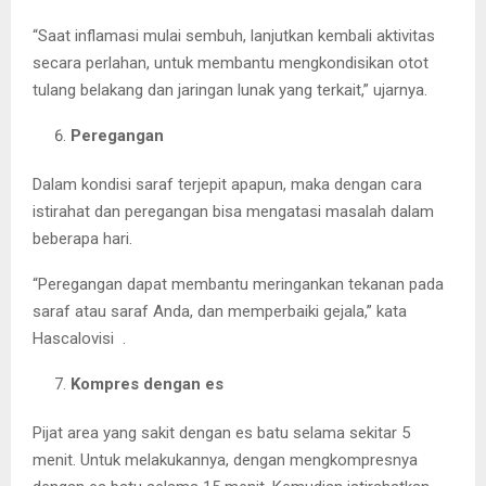
“Saat inflamasi mulai sembuh, lanjutkan kembali aktivitas
secara perlahan, untuk membantu mengkondisikan otot
tulang belakang dan jaringan lunak yang terkait,” ujarnya.
Peregangan
Dalam kondisi saraf terjepit apapun, maka dengan cara
istirahat dan peregangan bisa mengatasi masalah dalam
beberapa hari.
“Peregangan dapat membantu meringankan tekanan pada
saraf atau saraf Anda, dan memperbaiki gejala,” kata
Hascalovisi .
Kompres dengan es
Pijat area yang sakit dengan es batu selama sekitar 5
menit. Untuk melakukannya, dengan mengkompresnya