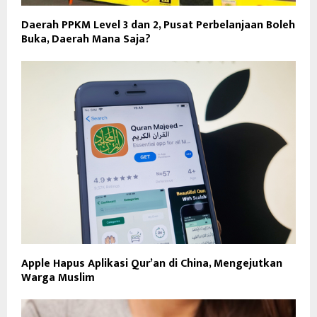
Daerah PPKM Level 3 dan 2, Pusat Perbelanjaan Boleh
Buka, Daerah Mana Saja?
Apple Hapus Aplikasi Qur’an di China, Mengejutkan
Warga Muslim