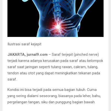
Ilustrasi saraf kejepit
JAKARTA, jurnal9.com
– Saraf terjepit (pinched nerve)
terjadi karena adanya kerusakan pada saraf atau kelompok
saraf saat jaringan seperti tulang rawan, cakram, tulang,
tendon atau otot yang dapat meningkatkan tekanan pada
saraf.
Kondisi ini bisa terjadi pada semua bagian tubuh. Cuma
yang sering dialami seseorang; biasanya pada leher, bahu,
pergelangan tangan, siku dan punggung bagian bawah.