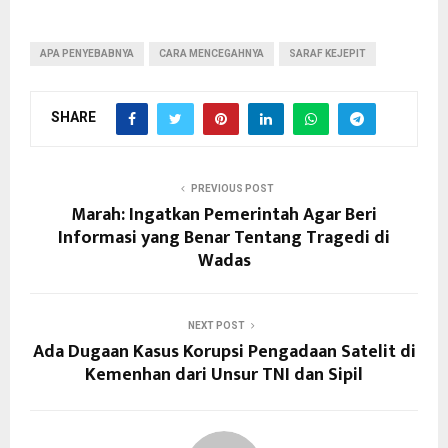
APA PENYEBABNYA
CARA MENCEGAHNYA
SARAF KEJEPIT
SHARE
PREVIOUS POST
Marah: Ingatkan Pemerintah Agar Beri
Informasi yang Benar Tentang Tragedi di
Wadas
NEXT POST
Ada Dugaan Kasus Korupsi Pengadaan Satelit di
Kemenhan dari Unsur TNI dan Sipil