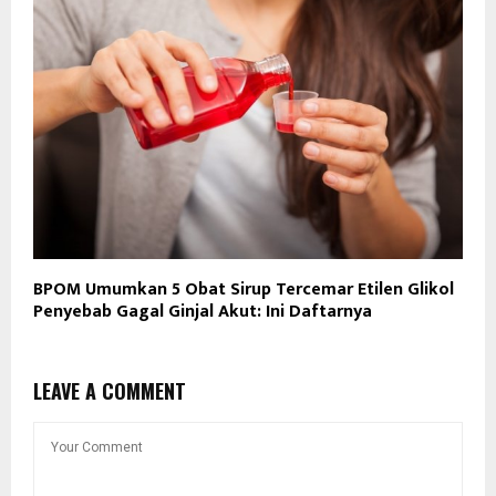
BPOM Umumkan 5 Obat Sirup Tercemar Etilen Glikol
Penyebab Gagal Ginjal Akut: Ini Daftarnya
LEAVE A COMMENT