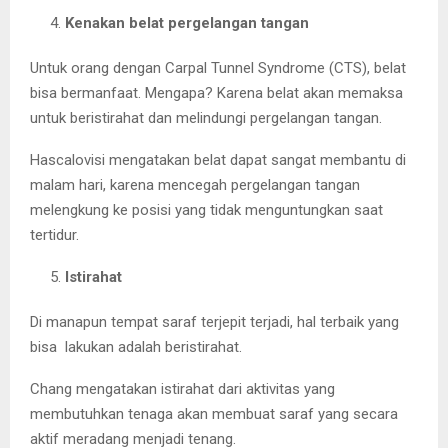
Kenakan belat pergelangan tangan
Untuk orang dengan Carpal Tunnel Syndrome (CTS), belat
bisa bermanfaat. Mengapa? Karena belat akan memaksa
untuk beristirahat dan melindungi pergelangan tangan.
Hascalovisi mengatakan belat dapat sangat membantu di
malam hari, karena mencegah pergelangan tangan
melengkung ke posisi yang tidak menguntungkan saat
tertidur.
Istirahat
Di manapun tempat saraf terjepit terjadi, hal terbaik yang
bisa lakukan adalah beristirahat.
Chang mengatakan istirahat dari aktivitas yang
membutuhkan tenaga akan membuat saraf yang secara
aktif meradang menjadi tenang.