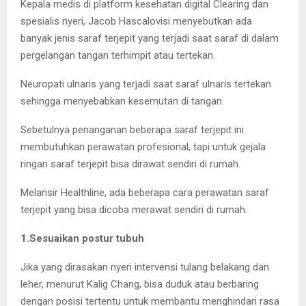
Kepala medis di platform kesehatan digital Clearing dan
spesialis nyeri, Jacob Hascalovisi menyebutkan ada
banyak jenis saraf terjepit yang terjadi saat saraf di dalam
pergelangan tangan terhimpit atau tertekan.
Neuropati ulnaris yang terjadi saat saraf ulnaris tertekan
sehingga menyebabkan kesemutan di tangan.
Sebetulnya penanganan beberapa saraf terjepit ini
membutuhkan perawatan profesional, tapi untuk gejala
ringan saraf terjepit bisa dirawat sendiri di rumah.
Melansir Healthline, ada beberapa cara perawatan saraf
terjepit yang bisa dicoba merawat sendiri di rumah.
1.Sesuaikan postur tubuh
Jika yang dirasakan nyeri intervensi tulang belakang dan
leher, menurut Kalig Chang, bisa duduk atau berbaring
dengan posisi tertentu untuk membantu menghindari rasa