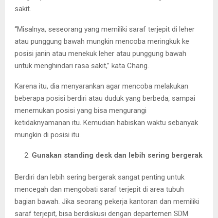
sakit.
“Misalnya, seseorang yang memiliki saraf terjepit di leher
atau punggung bawah mungkin mencoba meringkuk ke
posisi janin atau menekuk leher atau punggung bawah
untuk menghindari rasa sakit,” kata Chang.
Karena itu, dia menyarankan agar mencoba melakukan
beberapa posisi berdiri atau duduk yang berbeda, sampai
menemukan posisi yang bisa mengurangi
ketidaknyamanan itu. Kemudian habiskan waktu sebanyak
mungkin di posisi itu.
Gunakan standing desk dan lebih sering bergerak
Berdiri dan lebih sering bergerak sangat penting untuk
mencegah dan mengobati saraf terjepit di area tubuh
bagian bawah. Jika seorang pekerja kantoran dan memiliki
saraf terjepit, bisa berdiskusi dengan departemen SDM