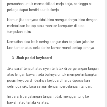
perusahan untuk memodifikasi meja kerja, sehingga si
pekerja dapat berdiri saat bekerja.
Namun jika ternyata tidak bisa mengubahnya, bisa dengan
meletakkan laptop atau monitor komputer di atas
tumpukan buku.
Kemudian bisa lebih sering bangun dan berjalan-jalan ke
luar kantor, atau sekedar ke kamar mandi setiap jamnya.
Ubah posisi keyboard
Jika saraf terjepit atau nyeri terletak di pergelangan tangan
atau lengan bawah, ada baiknya untuk mempertimbangkan
posisi keyboard. Idealnya keyboard harus diposisikan
sehingga siku bisa sejajar dengan pergelangan tangan.
Ini berarti pergelangan tangan tidak menggantung ke
bawah atau terlalu ke atas.