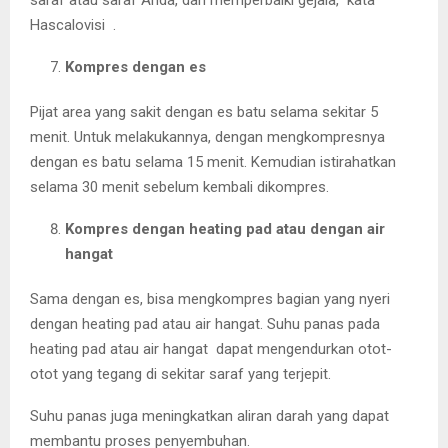
Hascalovisi .
Kompres dengan es
Pijat area yang sakit dengan es batu selama sekitar 5
menit. Untuk melakukannya, dengan mengkompresnya
dengan es batu selama 15 menit. Kemudian istirahatkan
selama 30 menit sebelum kembali dikompres.
Kompres dengan heating pad atau dengan air
hangat
Sama dengan es, bisa mengkompres bagian yang nyeri
dengan heating pad atau air hangat. Suhu panas pada
heating pad atau air hangat dapat mengendurkan otot-
otot yang tegang di sekitar saraf yang terjepit.
Suhu panas juga meningkatkan aliran darah yang dapat
membantu proses penyembuhan.