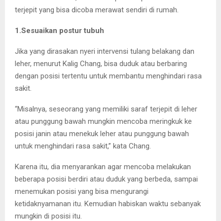
terjepit yang bisa dicoba merawat sendiri di rumah.
1.Sesuaikan postur tubuh
Jika yang dirasakan nyeri intervensi tulang belakang dan
leher, menurut Kalig Chang, bisa duduk atau berbaring
dengan posisi tertentu untuk membantu menghindari rasa
sakit.
“Misalnya, seseorang yang memiliki saraf terjepit di leher
atau punggung bawah mungkin mencoba meringkuk ke
posisi janin atau menekuk leher atau punggung bawah
untuk menghindari rasa sakit,” kata Chang.
Karena itu, dia menyarankan agar mencoba melakukan
beberapa posisi berdiri atau duduk yang berbeda, sampai
menemukan posisi yang bisa mengurangi
ketidaknyamanan itu. Kemudian habiskan waktu sebanyak
mungkin di posisi itu.