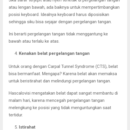
atau lengan bawah, ada baiknya untuk mempertimbangkan
posisi keyboard. Idealnya keyboard harus diposisikan
sehingga siku bisa sejajar dengan pergelangan tangan.
Ini berarti pergelangan tangan tidak menggantung ke
bawah atau terlalu ke atas.
Kenakan belat pergelangan tangan
Untuk orang dengan Carpal Tunnel Syndrome (CTS), belat
bisa bermanfaat. Mengapa? Karena belat akan memaksa
untuk beristirahat dan melindungi pergelangan tangan.
Hascalovisi mengatakan belat dapat sangat membantu di
malam hari, karena mencegah pergelangan tangan
melengkung ke posisi yang tidak menguntungkan saat
tertidur.
Istirahat