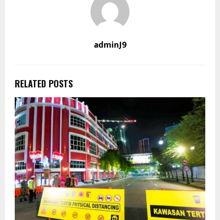
adminJ9
RELATED POSTS