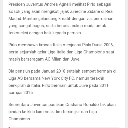
Presiden Juventus Andrea Agnelli melihat Pirlo sebagai
sosok yang akan mengikuti jejak Zinedine Zidane di Real
Madrid. Mantan gelandang kreatif dengan visi permainan
yang sangat bagus, serta berusia cukup muda untuk
terkoneksi dengan baik kepada pemain.
Pirlo membawa timnas Italia menjuarai Piala Dunia 2006,
serta sejumlah gelar Liga Italia dan Liga Champions saat
masih berseragam AC Milan dan Juve.
Dia pensiun pada Januari 2018 setelah sempat bermain di
Liga AS bersama New York City FC, namun terakhir
berkiprah di Italia. Pirlo bermain untuk Juve pada 2011
sampai 2015.
Sementara Juventus pastikan Cristiano Ronaldo tak akan
pindah ke klub lain meski tim tersingkir dari Liga
Champions.