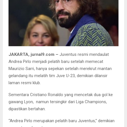
JAKARTA, jurnal9.com –
Juventus resmi mendaulat
Andrea Pirlo menjadi pelatih baru setelah memecat
Maurizio Sarri, hanya sepekan setelah merekrut mantan
gelandang itu melatih tim Juve U-23, demikian dilansir
laman resmi klub.
Sementara Cristiano Ronaldo yang mencetak dua gol ke
gawang Lyon, namun tersingkir dari Liga Champions,
dipastikan bertahan.
“Andrea Pirlo merupakan pelatih baru Juventus,” demikian