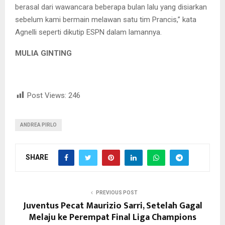
berasal dari wawancara beberapa bulan lalu yang disiarkan
sebelum kami bermain melawan satu tim Prancis,” kata
Agnelli seperti dikutip ESPN dalam lamannya.
MULIA GINTING
Post Views:
246
ANDREA PIRLO
SHARE
PREVIOUS POST
Juventus Pecat Maurizio Sarri, Setelah Gagal
Melaju ke Perempat Final Liga Champions