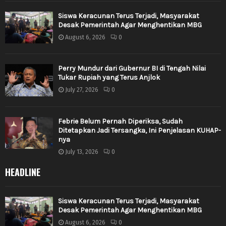
Siswa Keracunan Terus Terjadi, Masyarakat
Desak Pemerintah Agar Menghentikan MBG
August 6, 2026
0
Perry Mundur dari Gubernur BI di Tengah Nilai
Tukar Rupiah yang Terus Anjlok
July 27, 2026
0
Febrie Belum Pernah Diperiksa, Sudah
Ditetapkan Jadi Tersangka, Ini Penjelasan KUHAP-
nya
July 13, 2026
0
HEADLINE
Siswa Keracunan Terus Terjadi, Masyarakat
Desak Pemerintah Agar Menghentikan MBG
August 6, 2026
0