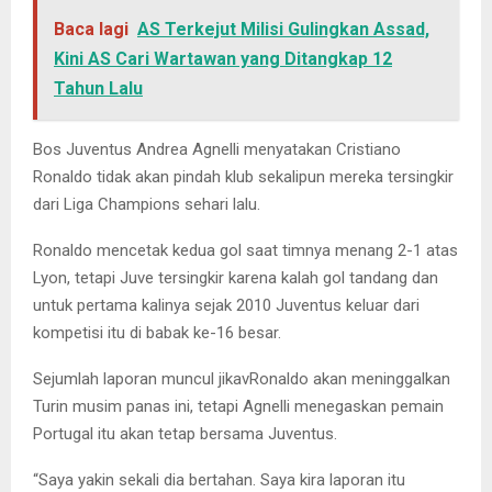
Baca lagi
AS Terkejut Milisi Gulingkan Assad,
Kini AS Cari Wartawan yang Ditangkap 12
Tahun Lalu
Bos Juventus Andrea Agnelli menyatakan Cristiano
Ronaldo tidak akan pindah klub sekalipun mereka tersingkir
dari Liga Champions sehari lalu.
Ronaldo mencetak kedua gol saat timnya menang 2-1 atas
Lyon, tetapi Juve tersingkir karena kalah gol tandang dan
untuk pertama kalinya sejak 2010 Juventus keluar dari
kompetisi itu di babak ke-16 besar.
Sejumlah laporan muncul jikavRonaldo akan meninggalkan
Turin musim panas ini, tetapi Agnelli menegaskan pemain
Portugal itu akan tetap bersama Juventus.
“Saya yakin sekali dia bertahan. Saya kira laporan itu