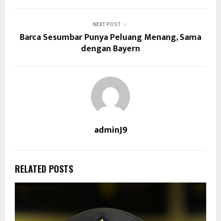
NEXT POST
Barca Sesumbar Punya Peluang Menang, Sama
dengan Bayern
adminJ9
RELATED POSTS