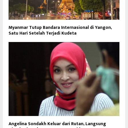
Myanmar Tutup Bandara Internasional di Yangon,
Satu Hari Setelah Terjadi Kudeta
Angelina Sondakh Keluar dari Rutan, Langsung