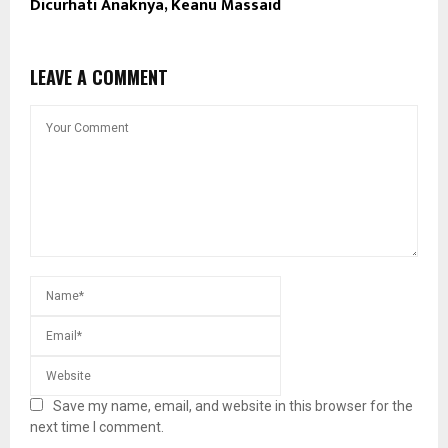
Dicurhati Anaknya, Keanu Massaid
LEAVE A COMMENT
Save my name, email, and website in this browser for the
next time I comment.