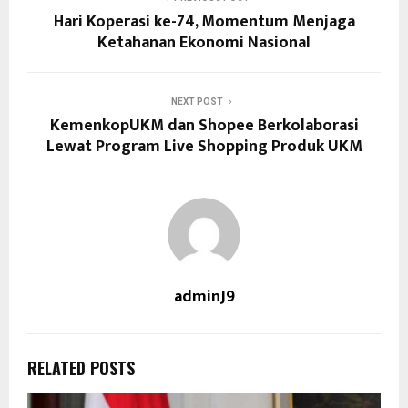
Hari Koperasi ke-74, Momentum Menjaga
Ketahanan Ekonomi Nasional
NEXT POST
KemenkopUKM dan Shopee Berkolaborasi
Lewat Program Live Shopping Produk UKM
adminJ9
RELATED POSTS