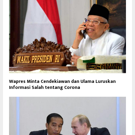
Wapres Minta Cendekiawan dan Ulama Luruskan
Informasi Salah tentang Corona