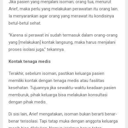
Jika pasien yang menjalani isoman; orang tua, menurut
Arief, maka perlu yang melakukan perawatan itu orang lain.
Ia menyarankan agar orang yang merawat itu kondisinya
betul-betul sehat.
“Karena si perawat ini sudah termasuk dalam orang-orang
yang [melakukan] kontak langsung, maka harus menjalani
proses isolasi juga,” tekannya.
Kontak tenaga medis
Terakhir, sebelum isoman, pastikan keluarga pasien
memiliki kontak dengan tenaga medis atau fasilitas
kesehatan. Tujuannya jika sewaktu-waktu keadaan pasien
memburuk, pihak keluarga bisa melakukan konsultasi
dengan pihak medis.
Di sisi lain, Arief mengatakan, isoman bukan berarti benar-
benar terisolasi. Tapi tatap muka dengan anggota keluarga