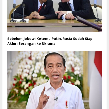
Sebelum Jokowi Ketemu Putin, Rusia Sudah Siap
Akhiri Serangan ke Ukraina