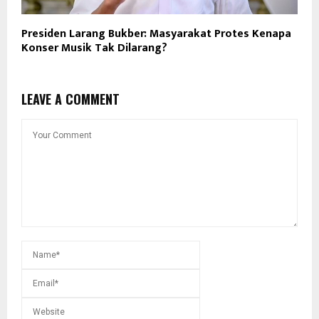
Presiden Larang Bukber: Masyarakat Protes Kenapa
Konser Musik Tak Dilarang?
LEAVE A COMMENT