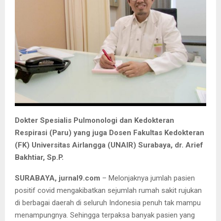
Dokter Spesialis Pulmonologi dan Kedokteran
Respirasi (Paru) yang juga Dosen Fakultas Kedokteran
(FK) Universitas Airlangga (UNAIR) Surabaya, dr. Arief
Bakhtiar, Sp.P.
SURABAYA, jurnal9.com
– Melonjaknya jumlah pasien
positif covid mengakibatkan sejumlah rumah sakit rujukan
di berbagai daerah di seluruh Indonesia penuh tak mampu
menampungnya. Sehingga terpaksa banyak pasien yang