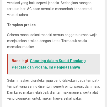
ventilasi yang baik seperti jendela. Sedangkan ruangan
tertutup ber-AC akan semakin menambah konsentrasi
virus di udara.
Terapkan prokes
Selama masa isolasi mandiri semua anggota rumah wajib
menjalankan prokes dengan ketat. Termasuk selalu
memakai masker.
Baca lagi
Ghosting dalam Sudut Pandang
Perdata dan Pidana, Ini Penjelasannya
Selain masker, disinfeksi juga perlu dilakukan pada tempat-
tempat yang sering disentuh, seperti pintu; pagar; dan meja.
Dan kalau makan lebih baik diantar makanannya, serta alat
yang digunakan untuk makan hanya sekali pakai.