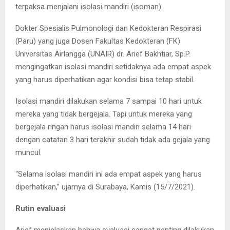
terpaksa menjalani isolasi mandiri (isoman).
Dokter Spesialis Pulmonologi dan Kedokteran Respirasi
(Paru) yang juga Dosen Fakultas Kedokteran (FK)
Universitas Airlangga (UNAIR) dr. Arief Bakhtiar, Sp.P.
mengingatkan isolasi mandiri setidaknya ada empat aspek
yang harus diperhatikan agar kondisi bisa tetap stabil.
Isolasi mandiri dilakukan selama 7 sampai 10 hari untuk
mereka yang tidak bergejala. Tapi untuk mereka yang
bergejala ringan harus isolasi mandiri selama 14 hari
dengan catatan 3 hari terakhir sudah tidak ada gejala yang
muncul.
“Selama isolasi mandiri ini ada empat aspek yang harus
diperhatikan,” ujarnya di Surabaya, Kamis (15/7/2021).
Rutin evaluasi