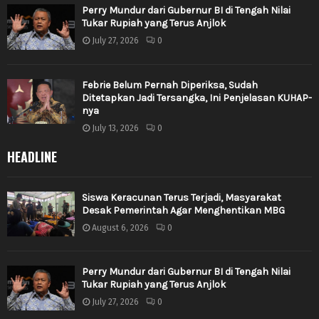
Perry Mundur dari Gubernur BI di Tengah Nilai
Tukar Rupiah yang Terus Anjlok
July 27, 2026
0
Febrie Belum Pernah Diperiksa, Sudah
Ditetapkan Jadi Tersangka, Ini Penjelasan KUHAP-
nya
July 13, 2026
0
HEADLINE
Siswa Keracunan Terus Terjadi, Masyarakat
Desak Pemerintah Agar Menghentikan MBG
August 6, 2026
0
Perry Mundur dari Gubernur BI di Tengah Nilai
Tukar Rupiah yang Terus Anjlok
July 27, 2026
0