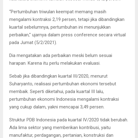
“Pertumbuhan triwulan keempat memang masih
mengalami kontraksi 2,19 persen, tetapi jika dibandingkan
kuartal sebelumnya, pertumbuhan ini menunjukkan
perbaikan,” ujarnya dalam press conference secara virtual
pada Jumat (5/2/2021).
Dia mengatakan ada perbaikan meski belum sesuai
harapan. Karena itu perlu melakukan evaluasi.
Sebab jika dibandingkan kuartal III/2020, menurut
Suharyanto, realisasi pertumbuhan ekonomi tersebut
membaik. Seperti diketahui, pada kuartal III lalu,
pertumbuhan ekonomi Indonesia mengalami kontraksi
yang cukup dalam, yakni mencapai 3,49 persen.
Struktur PDB Indonesia pada kuartal IV/2020 tidak berubah.
Ada lima sektor yang memberikan kontribusi, yaitu
manufaktur, perdagangan, pertanian, konstruksi dan