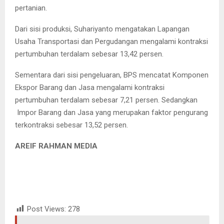
pertanian.
Dari sisi produksi, Suhariyanto mengatakan Lapangan
Usaha Transportasi dan Pergudangan mengalami kontraksi
pertumbuhan terdalam sebesar 13,42 persen.
Sementara dari sisi pengeluaran, BPS mencatat Komponen
Ekspor Barang dan Jasa mengalami kontraksi
pertumbuhan terdalam sebesar 7,21 persen. Sedangkan
Impor Barang dan Jasa yang merupakan faktor pengurang
terkontraksi sebesar 13,52 persen.
AREIF RAHMAN MEDIA
Post Views:
278