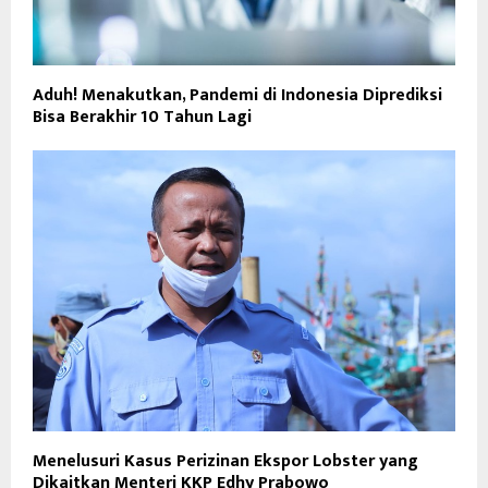
Aduh! Menakutkan, Pandemi di Indonesia Diprediksi
Bisa Berakhir 10 Tahun Lagi
Menelusuri Kasus Perizinan Ekspor Lobster yang
Dikaitkan Menteri KKP Edhy Prabowo