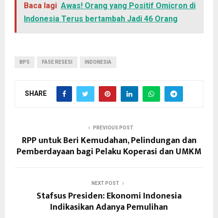
Baca lagi
Awas! Orang yang Positif Omicron di
Indonesia Terus bertambah Jadi 46 Orang
BPS
FASE RESESI
INDONESIA
SHARE
PREVIOUS POST
RPP untuk Beri Kemudahan, Pelindungan dan
Pemberdayaan bagi Pelaku Koperasi dan UMKM
NEXT POST
Stafsus Presiden: Ekonomi Indonesia
Indikasikan Adanya Pemulihan