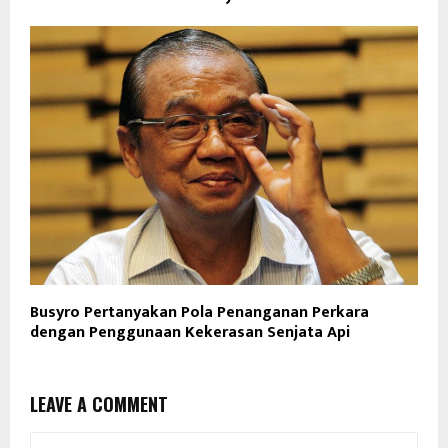
Busyro Pertanyakan Pola Penanganan Perkara
dengan Penggunaan Kekerasan Senjata Api
LEAVE A COMMENT