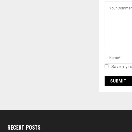
Save my na
RECENT POSTS