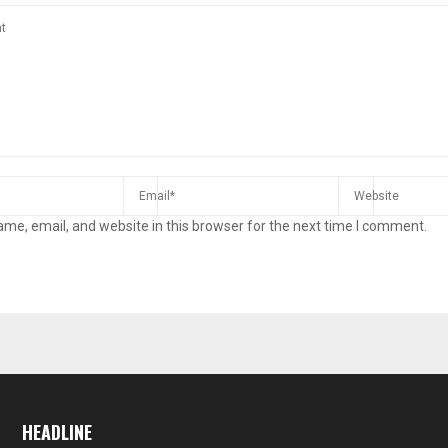
me, email, and website in this browser for the next time I comment.
HEADLINE