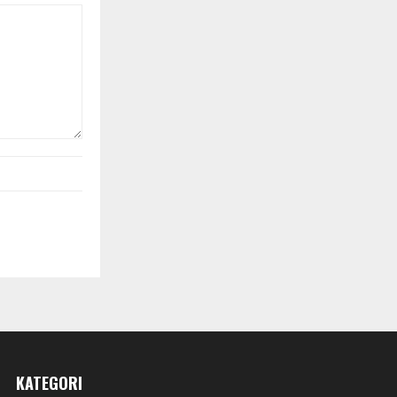
KATEGORI