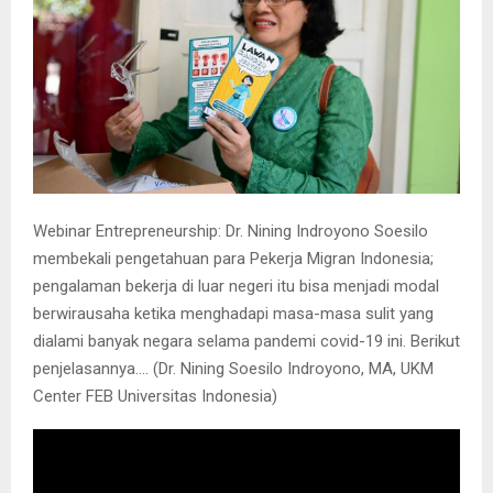
Webinar Entrepreneurship: Dr. Nining Indroyono Soesilo
membekali pengetahuan para Pekerja Migran Indonesia;
pengalaman bekerja di luar negeri itu bisa menjadi modal
berwirausaha ketika menghadapi masa-masa sulit yang
dialami banyak negara selama pandemi covid-19 ini. Berikut
penjelasannya…. (Dr. Nining Soesilo Indroyono, MA, UKM
Center FEB Universitas Indonesia)