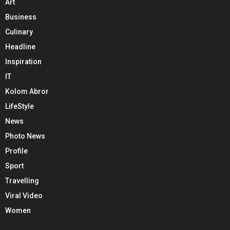
Art
Business
Culinary
Headline
Inspiration
IT
Kolom Abror
LifeStyle
News
Photo News
Profile
Sport
Travelling
Viral Video
Women