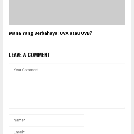
Mana Yang Berbahaya: UVA atau UVB?
LEAVE A COMMENT