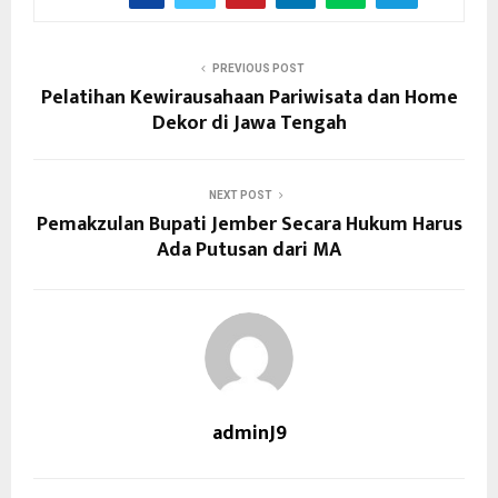
PREVIOUS POST
Pelatihan Kewirausahaan Pariwisata dan Home
Dekor di Jawa Tengah
NEXT POST
Pemakzulan Bupati Jember Secara Hukum Harus
Ada Putusan dari MA
adminJ9