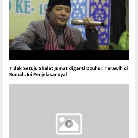
Tidak Setuju Shalat Jumat diganti Dzuhur, Tarawih di
Rumah. Ini Penjelasannya!