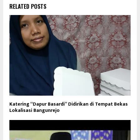
RELATED POSTS
Katering “Dapur Basardi” Didirikan di Tempat Bekas
Lokalisasi Bangunrejo