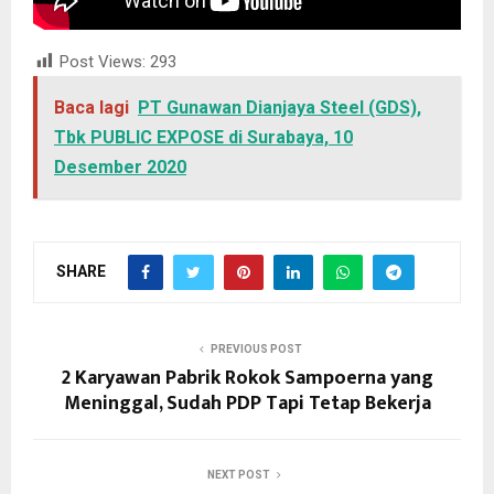
Post Views:
293
Baca lagi
PT Gunawan Dianjaya Steel (GDS),
Tbk PUBLIC EXPOSE di Surabaya, 10
Desember 2020
SHARE
PREVIOUS POST
2 Karyawan Pabrik Rokok Sampoerna yang
Meninggal, Sudah PDP Tapi Tetap Bekerja
NEXT POST