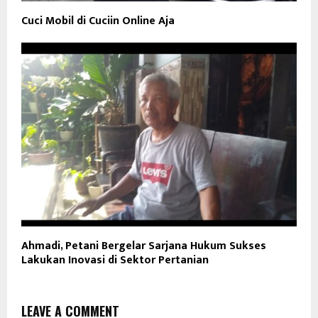
Cuci Mobil di Cuciin Online Aja
Ahmadi, Petani Bergelar Sarjana Hukum Sukses
Lakukan Inovasi di Sektor Pertanian
LEAVE A COMMENT