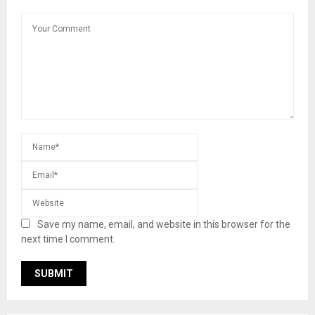
Save my name, email, and website in this browser for the
next time I comment.