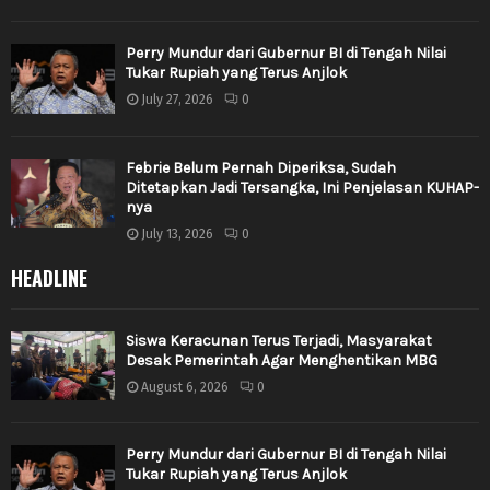
Perry Mundur dari Gubernur BI di Tengah Nilai
Tukar Rupiah yang Terus Anjlok
July 27, 2026
0
Febrie Belum Pernah Diperiksa, Sudah
Ditetapkan Jadi Tersangka, Ini Penjelasan KUHAP-
nya
July 13, 2026
0
HEADLINE
Siswa Keracunan Terus Terjadi, Masyarakat
Desak Pemerintah Agar Menghentikan MBG
August 6, 2026
0
Perry Mundur dari Gubernur BI di Tengah Nilai
Tukar Rupiah yang Terus Anjlok