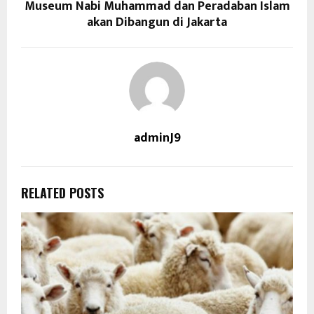
Museum Nabi Muhammad dan Peradaban Islam
akan Dibangun di Jakarta
adminJ9
RELATED POSTS