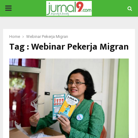
PRIMARY
MENU
Home
Webinar Pekerja Migran
Tag : Webinar Pekerja Migran